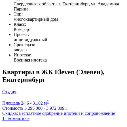
Свердловская область, г. Екатеринбург, ул. Академика
Парина
Тип:
многоквартирный дом
Класс:
Комфорт
Проект:
индивидуальный
Срок сдачи:
введен
Ипотека:
Военная ипотека
Квартиры в ЖК Eleven (Элевен),
Екатеринбург
Студия
2
Площадь
24,6 - 31,02 м
Стоимость
3 295 000 - 3 972 809
i
Скидка: Бесплатное одобрение ипотеки и сопровождение
1 - комнатные