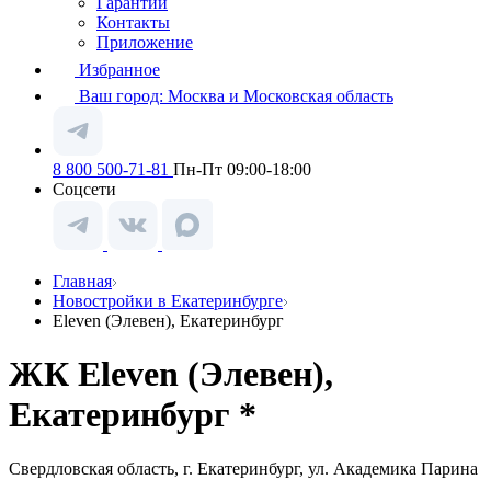
Гарантии
Контакты
Приложение
Избранное
Ваш город:
Москва и Московская область
8 800 500-71-81
Пн-Пт 09:00-18:00
Соцсети
Главная
Новостройки в Екатеринбурге
Eleven (Элевен), Екатеринбург
ЖК Eleven (Элевен),
Екатеринбург *
Свердловская область, г. Екатеринбург, ул. Академика Парина