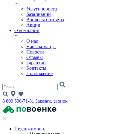
Услуги юриста
База знаний
Вопросы и ответы
Акции
О компании
О нас
Наша команда
Новости
Отзывы
Гарантии
Контакты
Приложение
8 800 500-71-81
Заказать звонок
Недвижимость