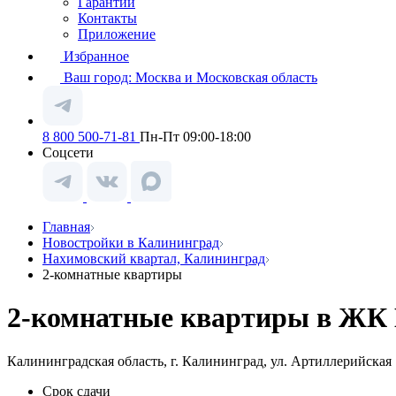
Гарантии
Контакты
Приложение
Избранное
Ваш город:
Москва и Московская область
8 800 500-71-81
Пн-Пт 09:00-18:00
Соцсети
Главная
Новостройки в Калининград
Нахимовский квартал, Калининград
2-комнатные квартиры
2-комнатные квартиры в ЖК 
Калининградская область, г. Калининград, ул. Артиллерийская
Срок сдачи