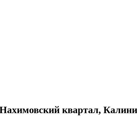
Нахимовский квартал, Калинин