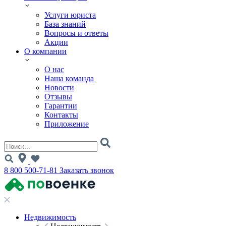
Услуги юриста
База знаний
Вопросы и ответы
Акции
О компании
О нас
Наша команда
Новости
Отзывы
Гарантии
Контакты
Приложение
8 800 500-71-81
Заказать звонок
Недвижимость