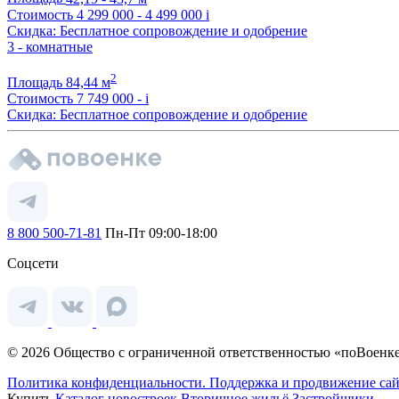
Стоимость
4 299 000 - 4 499 000
i
Скидка: Бесплатное сопровождение и одобрение
3 - комнатные
2
Площадь
84,44 м
Стоимость
7 749 000 -
i
Скидка: Бесплатное сопровождение и одобрение
8 800 500-71-81
Пн-Пт 09:00-18:00
Соцсети
© 2026 Общество с ограниченной ответственностью «поВоенке
Политика конфиденциальности.
Поддержка и продвижение сай
Купить
Каталог новостроек
Вторичное жильё
Застройщики