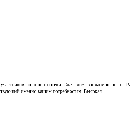
участников военной ипотеки. Сдача дома запланирована на IV
етствующий именно вашим потребностям. Высокая