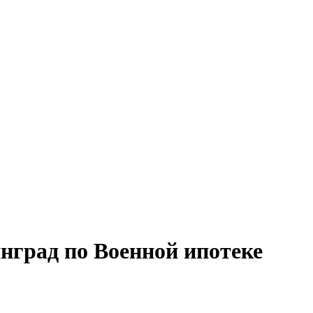
град по Военной ипотеке