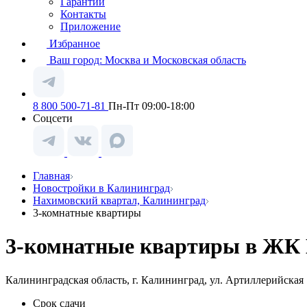
Гарантии
Контакты
Приложение
Избранное
Ваш город:
Москва и Московская область
8 800 500-71-81
Пн-Пт 09:00-18:00
Соцсети
Главная
Новостройки в Калининград
Нахимовский квартал, Калининград
3-комнатные квартиры
3-комнатные квартиры в ЖК 
Калининградская область, г. Калининград, ул. Артиллерийская
Срок сдачи