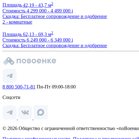
2
Площадь
42,19 - 43,7 м
Стоимость
4 299 000 - 4 499 000
i
Скидка: Бесплатное сопровождение и одобрение
2 - комнатные
2
Площадь
62,13 - 69,3 м
Стоимость
6 249 000 - 6 349 000
i
Скидка: Бесплатное сопровождение и одобрение
8 800 500-71-81
Пн-Пт 09:00-18:00
Соцсети
© 2026 Общество с ограниченной ответственностью «поВоенке
Политика конфиденциальности.
Поддержка и продвижение сай