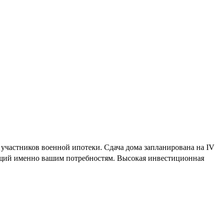
участников военной ипотеки. Сдача дома запланирована на IV
ующий именно вашим потребностям. Высокая инвестиционная