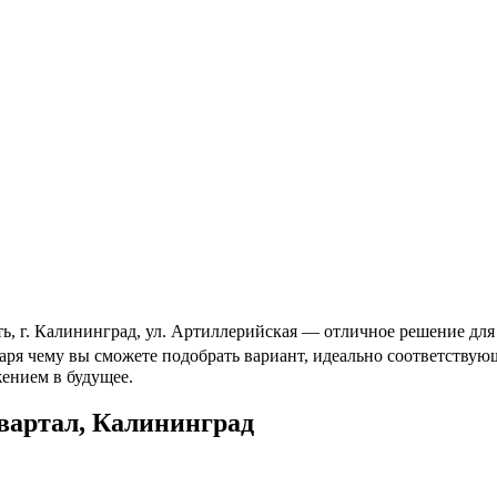
, г. Калининград, ул. Артиллерийская — отличное решение для 
даря чему вы сможете подобрать вариант, идеально соответств
ением в будущее.
вартал, Калининград