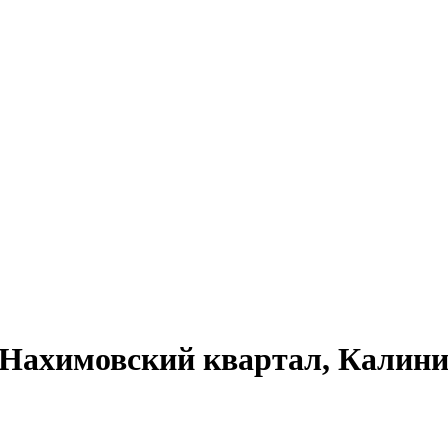
Нахимовский квартал, Калинин