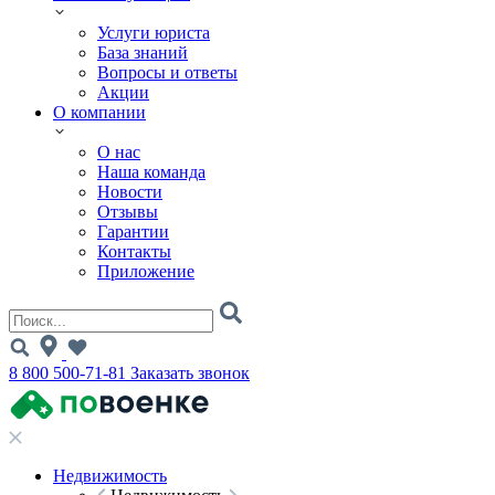
Услуги юриста
База знаний
Вопросы и ответы
Акции
О компании
О нас
Наша команда
Новости
Отзывы
Гарантии
Контакты
Приложение
8 800 500-71-81
Заказать звонок
Недвижимость