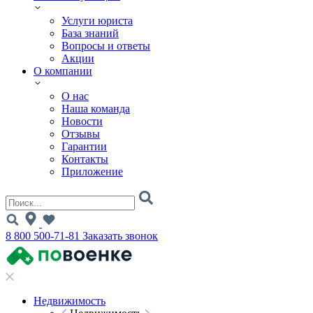
Услуги юриста
База знаний
Вопросы и ответы
Акции
О компании
О нас
Наша команда
Новости
Отзывы
Гарантии
Контакты
Приложение
8 800 500-71-81
Заказать звонок
Недвижимость