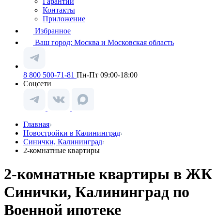
Гарантии
Контакты
Приложение
Избранное
Ваш город:
Москва и Московская область
8 800 500-71-81
Пн-Пт 09:00-18:00
Соцсети
Главная
Новостройки в Калининград
Синички, Калининград
2-комнатные квартиры
2-комнатные квартиры в ЖК
Синички, Калининград по
Военной ипотеке