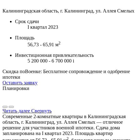
Калининградская область, г. Калининград, ул. Аллея Смелых
Срок сдачи
I квартал 2023
Площадь
2
56,73 - 65,91 м
Инвестиционная привлекательность
5 200 000 - 6 700 000
i
Скидка поВоенке: Бесплатное сопровождение и одобрение
ипотеки
Оставить заявку
Планировки
Читать далее
Свернуть
Современные 2-комнатные квартиры в Калининградская
область, г. Калининград, ул. Аллея Смелых — отличное
решение для участников военной ипотеки. Сдача дома
запланирована на I квартал 2023. Площадь квартир
2