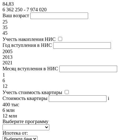
84,83
6 362 250 - 7 974 020
Ваш возраст
25
35
45
Учесть накопления НИС
Год вступления в НИС
2005
2013
2021
Месяц вступления в НИС
1
6
12
Учесть стоимость квартиры
Стоимость квартиры
i
400 тыс
6 млн
12 млн
Выберите программу
Ипотека от: