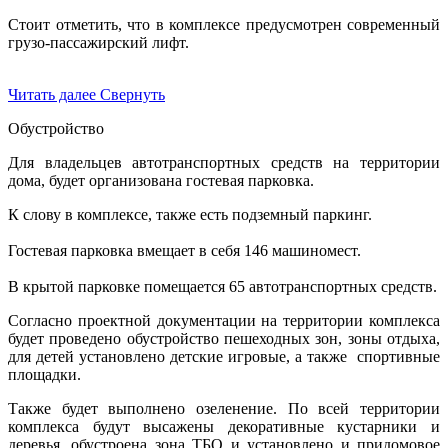
Стоит отметить, что в комплексе предусмотрен современный
грузо-пассажирский лифт.
Читать далее
Свернуть
Обустройство
Для владельцев автотранспортных средств на территории
дома, будет организована гостевая парковка.
К слову в комплексе, также есть подземный паркинг.
Гостевая парковка вмещает в себя 146 машиномест.
В крытой парковке помещается 65 автотранспортных средств.
Согласно проектной документации на территории комплекса
будет проведено обустройство пешеходных зон, зоны отдыха,
для детей установлено детские игровые, а также спортивные
площадки.
Также будет выполнено озеленение. По всей территории
комплекса будут высажены декоративные кустарники и
деревья, обустроена зона ТБО и установлено и придомовое