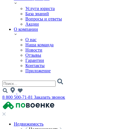
Услуги юриста
База знаний
Вопросы и ответы
Акции
О компании
О нас
Наша команда
Новости
Отзывы
Гарантии
Контакты
Приложение
8 800 500-71-81
Заказать звонок
Недвижимость