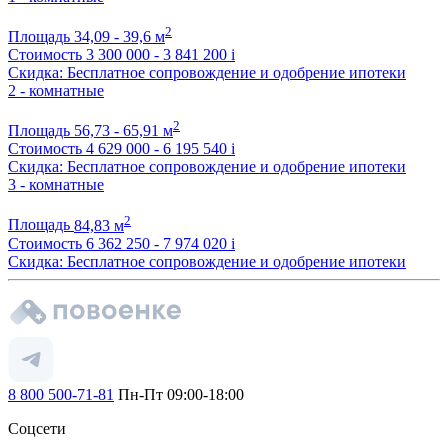
2
Площадь
34,09 - 39,6 м
Стоимость
3 300 000 - 3 841 200
i
Скидка: Бесплатное сопровождение и одобрение ипотеки
2 - комнатные
2
Площадь
56,73 - 65,91 м
Стоимость
4 629 000 - 6 195 540
i
Скидка: Бесплатное сопровождение и одобрение ипотеки
3 - комнатные
2
Площадь
84,83 м
Стоимость
6 362 250 - 7 974 020
i
Скидка: Бесплатное сопровождение и одобрение ипотеки
8 800 500-71-81
Пн-Пт 09:00-18:00
Соцсети