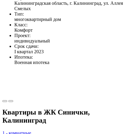
Калининградская область, г. Калининград, ул. Аллея
Смелых
Тип:
многоквартирный дом
Класс:
Комфорт
Проект:
индивидуальный
Срок сдачи:
I квартал 2023
Ипотека:
Военная ипотека
Квартиры в ЖК Синички,
Калининград
1 - комнатные