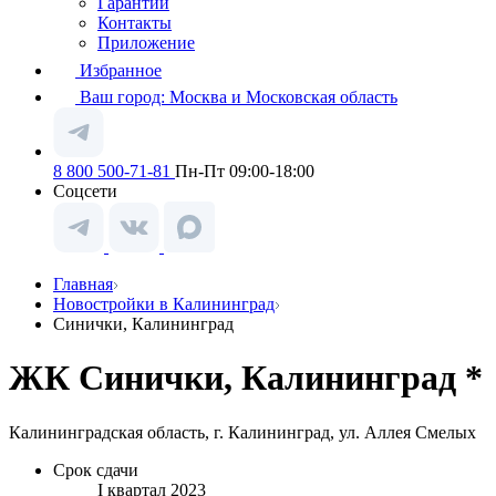
Гарантии
Контакты
Приложение
Избранное
Ваш город:
Москва и Московская область
8 800 500-71-81
Пн-Пт 09:00-18:00
Соцсети
Главная
Новостройки в Калининград
Синички, Калининград
ЖК Синички, Калининград *
Калининградская область, г. Калининград, ул. Аллея Смелых
Срок сдачи
I квартал 2023