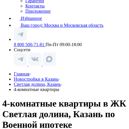
Гарантии
Контакты
Приложение
Избранное
Ваш город:
Москва и Московская область
8 800 500-71-81
Пн-Пт 09:00-18:00
Соцсети
Главная
Новостройки в Казань
Светлая долина, Казань
4-комнатные квартиры
4-комнатные квартиры в ЖК
Светлая долина, Казань по
Военной ипотеке