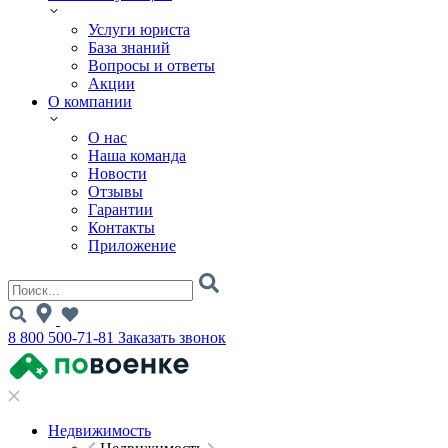
Услуги юриста
База знаний
Вопросы и ответы
Акции
О компании
О нас
Наша команда
Новости
Отзывы
Гарантии
Контакты
Приложение
8 800 500-71-81
Заказать звонок
Недвижимость