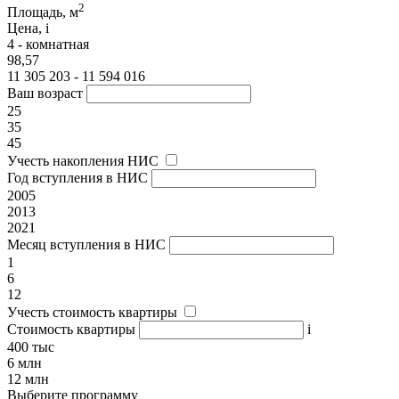
2
Площадь, м
Цена,
i
4 - комнатная
98,57
11 305 203 - 11 594 016
Ваш возраст
25
35
45
Учесть накопления НИС
Год вступления в НИС
2005
2013
2021
Месяц вступления в НИС
1
6
12
Учесть стоимость квартиры
Стоимость квартиры
i
400 тыс
6 млн
12 млн
Выберите программу