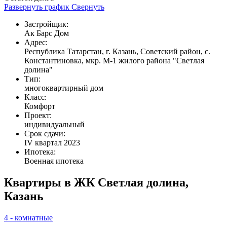
Развернуть график
Свернуть
Застройщик:
Ак Барс Дом
Адрес:
Республика Татарстан, г. Казань, Советский район, с.
Константиновка, мкр. М-1 жилого района "Светлая
долина"
Тип:
многоквартирный дом
Класс:
Комфорт
Проект:
индивидуальный
Срок сдачи:
IV квартал 2023
Ипотека:
Военная ипотека
Квартиры в ЖК Светлая долина,
Казань
4 - комнатные