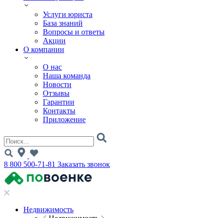
Услуги юриста
База знаний
Вопросы и ответы
Акции
О компании
О нас
Наша команда
Новости
Отзывы
Гарантии
Контакты
Приложение
8 800 500-71-81
Заказать звонок
Недвижимость