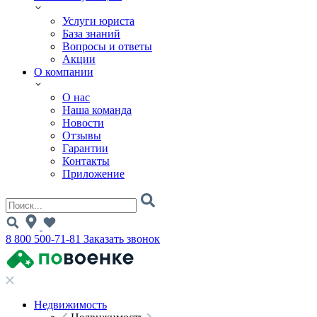
Услуги юриста
База знаний
Вопросы и ответы
Акции
О компании
О нас
Наша команда
Новости
Отзывы
Гарантии
Контакты
Приложение
8 800 500-71-81
Заказать звонок
Недвижимость