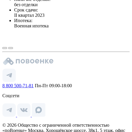
без отделки
Срок сдачи:
II квартал 2023
Ипотека:
Военная ипотека
8 800 500-71-81
Пн-Пт 09:00-18:00
Соцсети
© 2026 Общество с ограниченной ответственностью
«поВоенке» Москва, Хорошёвское шоссе, 38к1, 5 этаж, офис