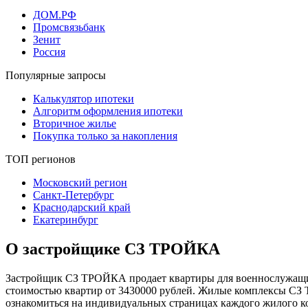
ДОМ.РФ
Промсвязьбанк
Зенит
Россия
Популярные запросы
Калькулятор ипотеки
Алгоритм оформления ипотеки
Вторичное жилье
Покупка только за накопления
ТОП регионов
Московский регион
Санкт-Петербург
Краснодарский край
Екатеринбург
О застройщике СЗ ТРОЙКА
Застройщик СЗ ТРОЙКА продает квартиры для военнослужащих 
стоимостью квартир от 3430000 рублей. Жилые комплексы СЗ
ознакомиться на индивидуальных страницах каждого жилого ко