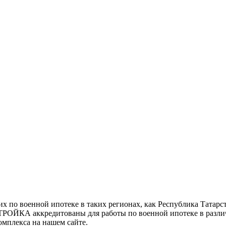
по военной ипотеке в таких регионах, как Республика Татарс
 ТРОЙКА аккредитованы для работы по военной ипотеке в разл
мплекса на нашем сайте.