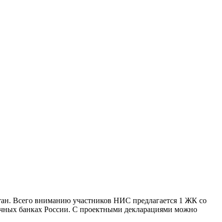
тан. Всего вниманию участников НИС предлагается 1 ЖК со
ичных банках России. С проектными декларациями можно