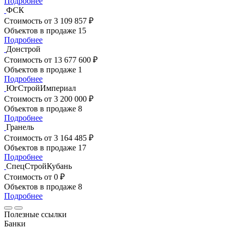
Подробнее
ФСК
Стоимость
от 3 109 857 ₽
Объектов в продаже
15
Подробнее
Донстрой
Стоимость
от 13 677 600 ₽
Объектов в продаже
1
Подробнее
ЮгСтройИмпериал
Стоимость
от 3 200 000 ₽
Объектов в продаже
8
Подробнее
Гранель
Стоимость
от 3 164 485 ₽
Объектов в продаже
17
Подробнее
СпецСтройКубань
Стоимость
от 0 ₽
Объектов в продаже
8
Подробнее
Полезные ссылки
Банки