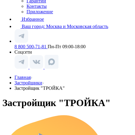
Гарантии
Контакты
Приложение
Избранное
Ваш город:
Москва и Московская область
8 800 500-71-81
Пн-Пт 09:00-18:00
Соцсети
Главная
Застройщики
Застройщик "ТРОЙКА"
Застройщик "ТРОЙКА"