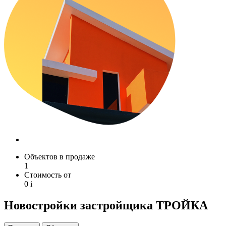
Объектов в продаже
1
Стоимость от
0
i
Новостройки застройщика ТРОЙКА