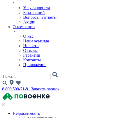
Услуги юриста
База знаний
Вопросы и ответы
Акции
О компании
О нас
Наша команда
Новости
Отзывы
Гарантии
Контакты
Приложение
8 800 500-71-81
Заказать звонок
Недвижимость