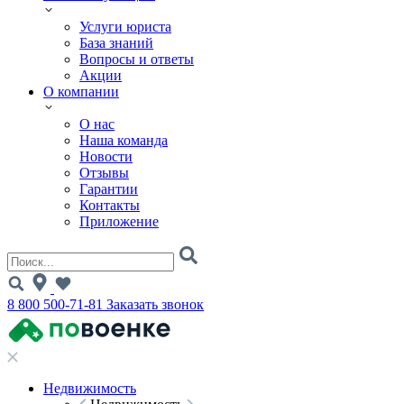
Услуги юриста
База знаний
Вопросы и ответы
Акции
О компании
О нас
Наша команда
Новости
Отзывы
Гарантии
Контакты
Приложение
8 800 500-71-81
Заказать звонок
Недвижимость