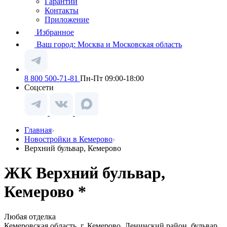
Гарантии
Контакты
Приложение
Избранное
Ваш город:
Москва и Московская область
8 800 500-71-81
Пн-Пт 09:00-18:00
Соцсети
Главная
Новостройки в Кемерово
Верхний бульвар, Кемерово
ЖК Верхний бульвар,
Кемерово *
Любая отделка
Кемеровская область, г. Кемерово, Ленинский район, бульвар