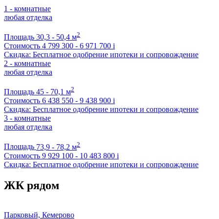
1 - комнатные
любая отделка
2
Площадь
30,3 - 50,4 м
Стоимость
4 799 300 - 6 971 700
i
Скидка: Бесплатное одобрение ипотеки и сопровождение
2 - комнатные
любая отделка
2
Площадь
45 - 70,1 м
Стоимость
6 438 550 - 9 438 900
i
Скидка: Бесплатное одобрение ипотеки и сопровождение
3 - комнатные
любая отделка
2
Площадь
73,9 - 78,2 м
Стоимость
9 929 100 - 10 483 800
i
Скидка: Бесплатное одобрение ипотеки и сопровождение
ЖК рядом
Парковый, Кемерово