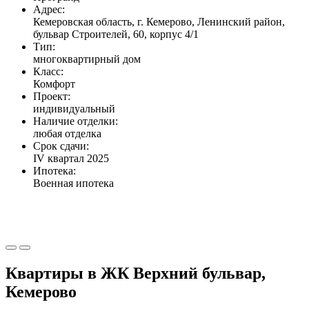
Адрес:
Кемеровская область, г. Кемерово, Ленинский район,
бульвар Строителей, 60, корпус 4/1
Тип:
многоквартирный дом
Класс:
Комфорт
Проект:
индивидуальный
Наличие отделки:
любая отделка
Срок сдачи:
IV квартал 2025
Ипотека:
Военная ипотека
Квартиры в ЖК Верхний бульвар,
Кемерово