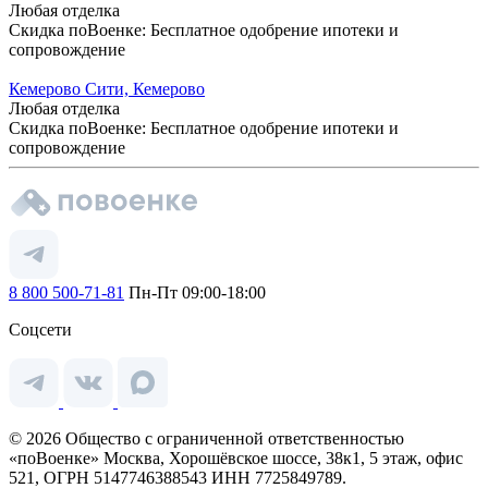
Любая отделка
Скидка поВоенке: Бесплатное одобрение ипотеки и
сопровождение
Кемерово Сити, Кемерово
Любая отделка
Скидка поВоенке: Бесплатное одобрение ипотеки и
сопровождение
8 800 500-71-81
Пн-Пт 09:00-18:00
Соцсети
© 2026 Общество с ограниченной ответственностью
«поВоенке» Москва, Хорошёвское шоссе, 38к1, 5 этаж, офис
521, ОГРН 5147746388543 ИНН 7725849789.