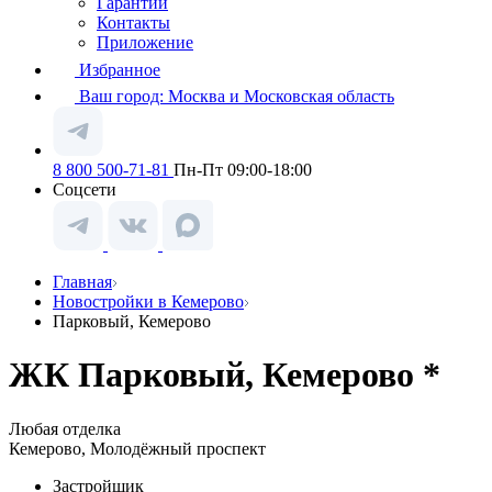
Гарантии
Контакты
Приложение
Избранное
Ваш город:
Москва и Московская область
8 800 500-71-81
Пн-Пт 09:00-18:00
Соцсети
Главная
Новостройки в Кемерово
Парковый, Кемерово
ЖК Парковый, Кемерово *
Любая отделка
Кемерово, Молодёжный проспект
Застройщик