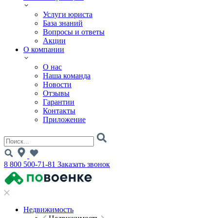
Услуги юриста
База знаний
Вопросы и ответы
Акции
О компании
О нас
Наша команда
Новости
Отзывы
Гарантии
Контакты
Приложение
8 800 500-71-81
Заказать звонок
Недвижимость