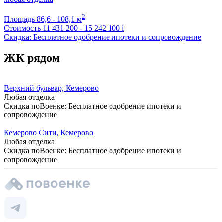
2
Площадь
86,6 - 108,1 м
Стоимость
11 431 200 - 15 242 100
i
Скидка: Бесплатное одобрение ипотеки и сопровождение
ЖК рядом
Верхний бульвар, Кемерово
Любая отделка
Скидка поВоенке: Бесплатное одобрение ипотеки и
сопровождение
Кемерово Сити, Кемерово
Любая отделка
Скидка поВоенке: Бесплатное одобрение ипотеки и
сопровождение