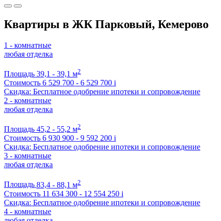
Квартиры в ЖК Парковый, Кемерово
1 - комнатные
любая отделка
2
Площадь
39,1 - 39,1 м
Стоимость
6 529 700 - 6 529 700
i
Скидка: Бесплатное одобрение ипотеки и сопровождение
2 - комнатные
любая отделка
2
Площадь
45,2 - 55,2 м
Стоимость
6 930 900 - 9 592 200
i
Скидка: Бесплатное одобрение ипотеки и сопровождение
3 - комнатные
любая отделка
2
Площадь
83,4 - 88,1 м
Стоимость
11 634 300 - 12 554 250
i
Скидка: Бесплатное одобрение ипотеки и сопровождение
4 - комнатные
любая отделка