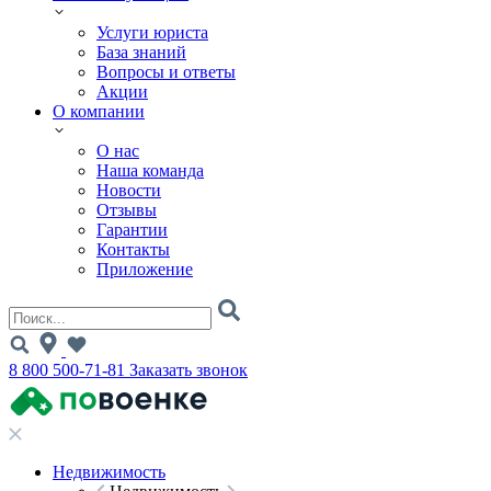
Услуги юриста
База знаний
Вопросы и ответы
Акции
О компании
О нас
Наша команда
Новости
Отзывы
Гарантии
Контакты
Приложение
8 800 500-71-81
Заказать звонок
Недвижимость