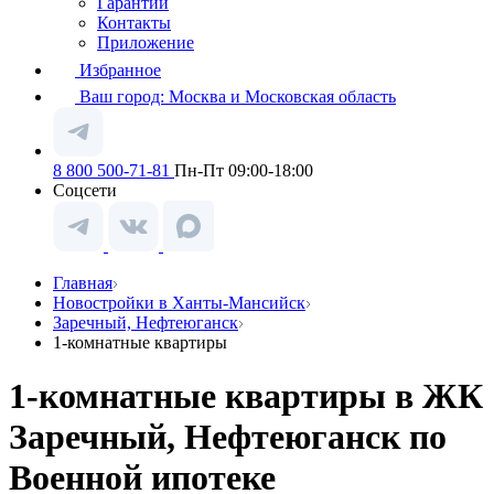
Гарантии
Контакты
Приложение
Избранное
Ваш город:
Москва и Московская область
8 800 500-71-81
Пн-Пт 09:00-18:00
Соцсети
Главная
Новостройки в Ханты-Мансийск
Заречный, Нефтеюганск
1-комнатные квартиры
1-комнатные квартиры в ЖК
Заречный, Нефтеюганск по
Военной ипотеке