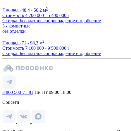
2
Площадь
48,4 - 56,2 м
Стоимость
4 700 000 - 5 400 000
i
Скидка: Бесплатное сопровождение и одобрение
3 - комнатные
без отделки
2
Площадь
71 - 98,3 м
Стоимость
7 100 000 - 9 500 000
i
Скидка: Бесплатное сопровождение и одобрение
8 800 500-71-81
Пн-Пт 09:00-18:00
Соцсети