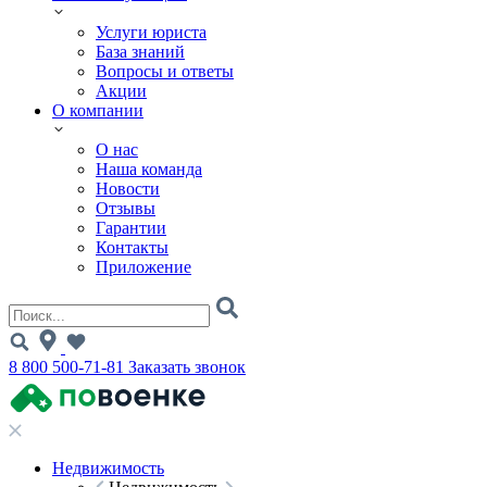
Услуги юриста
База знаний
Вопросы и ответы
Акции
О компании
О нас
Наша команда
Новости
Отзывы
Гарантии
Контакты
Приложение
8 800 500-71-81
Заказать звонок
Недвижимость