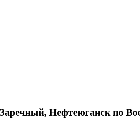
Заречный, Нефтеюганск по Вое