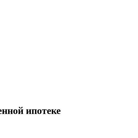
нной ипотеке