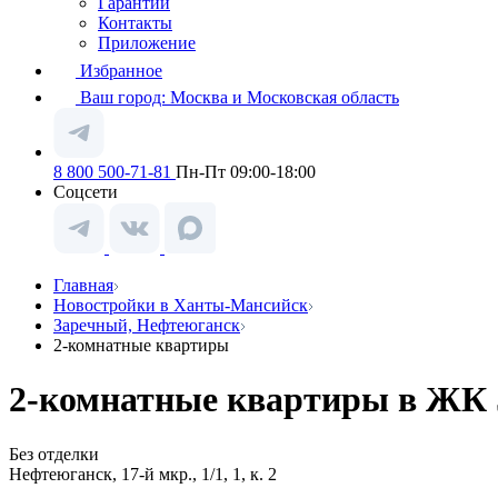
Гарантии
Контакты
Приложение
Избранное
Ваш город:
Москва и Московская область
8 800 500-71-81
Пн-Пт 09:00-18:00
Соцсети
Главная
Новостройки в Ханты-Мансийск
Заречный, Нефтеюганск
2-комнатные квартиры
2-комнатные квартиры в ЖК 
Без отделки
Нефтеюганск, 17-й мкр., 1/1, 1, к. 2