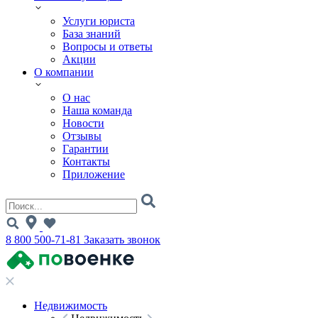
Услуги юриста
База знаний
Вопросы и ответы
Акции
О компании
О нас
Наша команда
Новости
Отзывы
Гарантии
Контакты
Приложение
8 800 500-71-81
Заказать звонок
Недвижимость