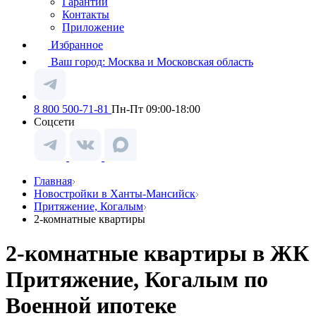
Гарантии
Контакты
Приложение
Избранное
Ваш город:
Москва и Московская область
8 800 500-71-81
Пн-Пт 09:00-18:00
Соцсети
Главная
Новостройки в Ханты-Мансийск
Притяжение, Когалым
2-комнатные квартиры
2-комнатные квартиры в ЖК
Притяжение, Когалым по
Военной ипотеке