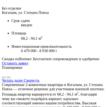
Без отделки
Когалым, ул. Степана Повха
Срок сдачи
введен
Площадь
2
68,2 - 94,1 м
Инвестиционная привлекательность
6 470 000 - 8 930 000
i
Скидка поВоенке: Бесплатное сопровождение и одобрение
Оставить заявку
Планировки
Читать далее
Свернуть
Современные 2-комнатные квартиры в Когалым, ул. Степана
Повха — отличное решение для участников военной ипотеки.
2
Площадь квартир варьируется от 68,2 - 94,1 м
, благодаря
чему вы сможете подобрать вариант, идеально
соответствующий именно вашим потребностям. Высокая