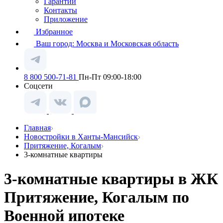
Гарантии
Контакты
Приложение
Избранное
Ваш город:
Москва и Московская область
8 800 500-71-81
Пн-Пт 09:00-18:00
Соцсети
Главная
Новостройки в Ханты-Мансийск
Притяжение, Когалым
3-комнатные квартиры
3-комнатные квартиры в ЖК
Притяжение, Когалым по
Военной ипотеке