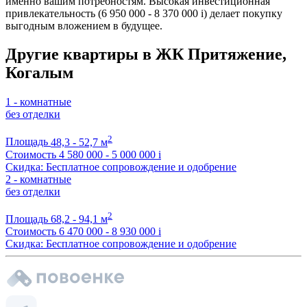
именно вашим потребностям. Высокая инвестиционная
привлекательность (6 950 000 - 8 370 000
i
) делает покупку
выгодным вложением в будущее.
Другие квартиры в ЖК Притяжение,
Когалым
1 - комнатные
без отделки
2
Площадь
48,3 - 52,7 м
Стоимость
4 580 000 - 5 000 000
i
Скидка: Бесплатное сопровождение и одобрение
2 - комнатные
без отделки
2
Площадь
68,2 - 94,1 м
Стоимость
6 470 000 - 8 930 000
i
Скидка: Бесплатное сопровождение и одобрение