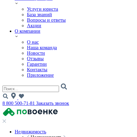
Услуги юриста
База знаний
Вопросы и ответы
Акции
О компании
О нас
Наша команда
Новости
Отзывы
Гарантии
Контакты
Приложение
8 800 500-71-81
Заказать звонок
Недвижимость