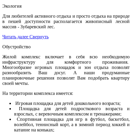
Экология
Для любителей активного отдыха и просто отдыха на природе
в пешей доступности располагается живописный лесной
массив - Зубаревский лес.
Читать далее
Свернуть
Обустройство
Жилой комплекс включает в себя всю необходимую
инфраструктуру для комфортного проживания.
Многообразие игровых площадок и зон отдыха позволят
разнообразить Ваш досуг. А наши продуманные
планировочные решения позволят Вам подобрать квартиру
своей мечты.
На территории комплекса имеется:
Игровая площадка для детей дошкольного возраста;
Площадка для детей подросткового возраста и
взрослых, с веревочным комплексом и тренажерами;
Спортивная площадка для игр в футбол, баскетбол,
волейбол, теннисный корт, а в зимний период хоккей и
катание на коньках;