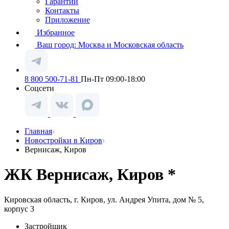
Гарантии
Контакты
Приложение
Избранное
Ваш город:
Москва и Московская область
8 800 500-71-81
Пн-Пт 09:00-18:00
Соцсети
Главная
Новостройки в Киров
Вернисаж, Киров
ЖК Вернисаж, Киров *
Кировская область, г. Киров, ул. Андрея Упита, дом № 5,
корпус 3
Застройщик