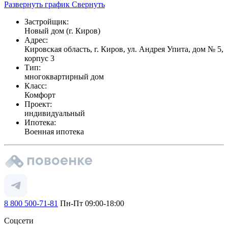
Развернуть график
Свернуть
Застройщик:
Новый дом (г. Киров)
Адрес:
Кировская область, г. Киров, ул. Андрея Упита, дом № 5,
корпус 3
Тип:
многоквартирный дом
Класс:
Комфорт
Проект:
индивидуальный
Ипотека:
Военная ипотека
8 800 500-71-81
Пн-Пт 09:00-18:00
Соцсети