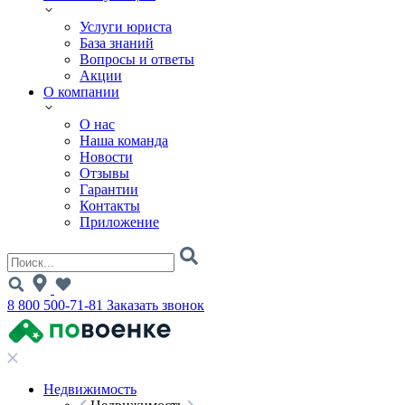
Услуги юриста
База знаний
Вопросы и ответы
Акции
О компании
О нас
Наша команда
Новости
Отзывы
Гарантии
Контакты
Приложение
8 800 500-71-81
Заказать звонок
Недвижимость