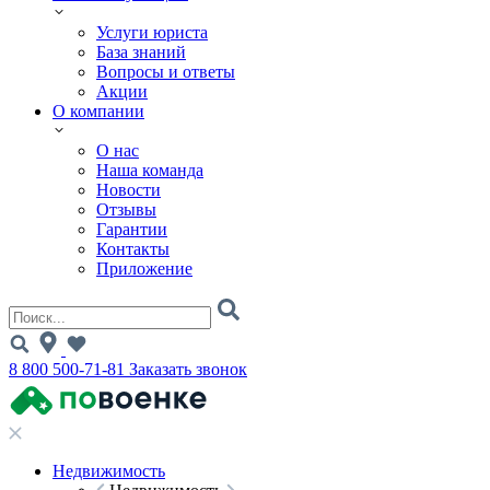
Услуги юриста
База знаний
Вопросы и ответы
Акции
О компании
О нас
Наша команда
Новости
Отзывы
Гарантии
Контакты
Приложение
8 800 500-71-81
Заказать звонок
Недвижимость