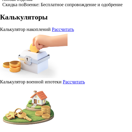
Скидка поВоенке: Бесплатное сопровождение и одобрение
Калькуляторы
Калькулятор накоплений
Рассчитать
Калькулятор военной ипотеки
Рассчитать