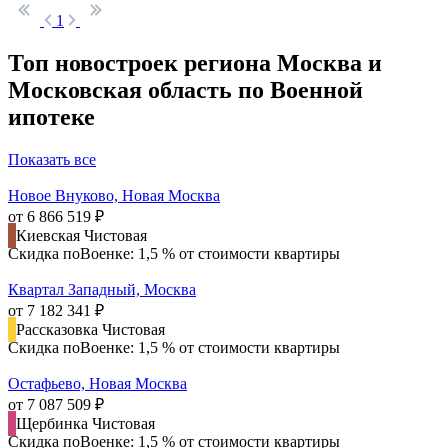
1
Топ новостроек региона Москва и
Московская область по Военной
ипотеке
Показать все
Новое Внуково, Новая Москва
от 6 866 519 ₽
Киевская
Чистовая
Скидка поВоенке: 1,5 % от стоимости квартиры
Квартал Западный, Москва
от 7 182 341 ₽
Рассказовка
Чистовая
Скидка поВоенке: 1,5 % от стоимости квартиры
Остафьево, Новая Москва
от 7 087 509 ₽
Щербинка
Чистовая
Скидка поВоенке: 1,5 % от стоимости квартиры