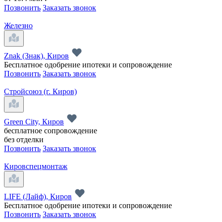
Позвонить
Заказать звонок
Железно
Znak (Знак), Киров
Бесплатное одобрение ипотеки и сопровождение
Позвонить
Заказать звонок
Стройсоюз (г. Киров)
Green City, Киров
бесплатное сопровождение
без отделки
Позвонить
Заказать звонок
Кировспецмонтаж
LIFE (Лайф), Киров
Бесплатное одобрение ипотеки и сопровождение
Позвонить
Заказать звонок