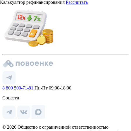
Калькулятор рефинансирования
Рассчитать
8 800 500-71-81
Пн-Пт 09:00-18:00
Соцсети
© 2026 Общество с ограниченной ответственностью