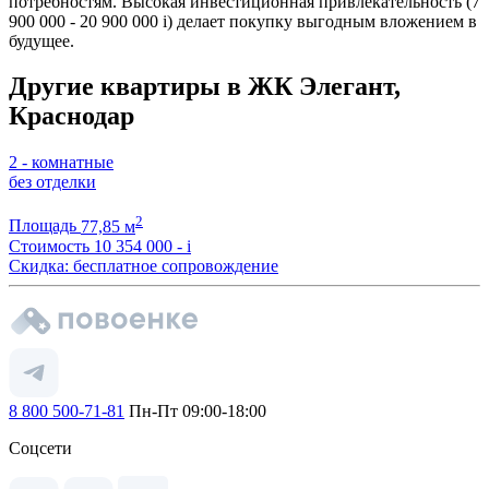
потребностям. Высокая инвестиционная привлекательность (7
900 000 - 20 900 000
i
) делает покупку выгодным вложением в
будущее.
Другие квартиры в ЖК Элегант,
Краснодар
2 - комнатные
без отделки
2
Площадь
77,85 м
Стоимость
10 354 000 -
i
Скидка: бесплатное сопровождение
8 800 500-71-81
Пн-Пт 09:00-18:00
Соцсети