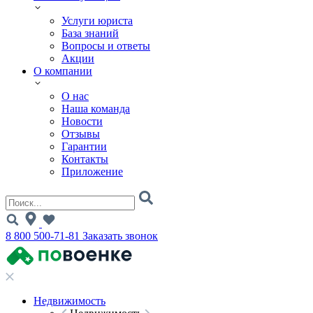
Услуги юриста
База знаний
Вопросы и ответы
Акции
О компании
О нас
Наша команда
Новости
Отзывы
Гарантии
Контакты
Приложение
8 800 500-71-81
Заказать звонок
Недвижимость