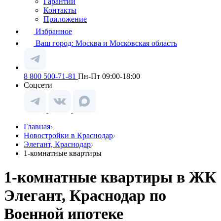
Гарантии
Контакты
Приложение
Избранное
Ваш город:
Москва и Московская область
8 800 500-71-81
Пн-Пт 09:00-18:00
Соцсети
Главная
Новостройки в Краснодар
Элегант, Краснодар
1-комнатные квартиры
1-комнатные квартиры в ЖК
Элегант, Краснодар по
Военной ипотеке