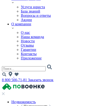
Услуги юриста
База знаний
Вопросы и ответы
Акции
О компании
О нас
Наша команда
Новости
Отзывы
Гарантии
Контакты
Приложение
8 800 500-71-81
Заказать звонок
Недвижимость