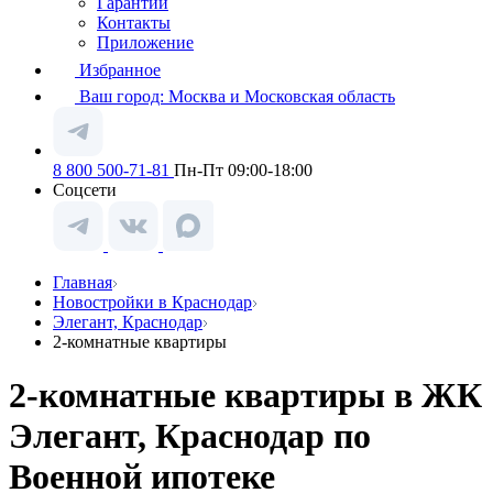
Гарантии
Контакты
Приложение
Избранное
Ваш город:
Москва и Московская область
8 800 500-71-81
Пн-Пт 09:00-18:00
Соцсети
Главная
Новостройки в Краснодар
Элегант, Краснодар
2-комнатные квартиры
2-комнатные квартиры в ЖК
Элегант, Краснодар по
Военной ипотеке