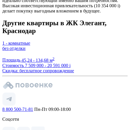
идеально соответствующий именно вашим потребностям.
Высокая инвестиционная привлекательность (10 354 000
i
)
делает покупку выгодным вложением в будущее.
Другие квартиры в ЖК Элегант,
Краснодар
1 - комнатные
без отделки
2
Площадь
45,24 - 134,68 м
Стоимость
7 509 000 - 20 591 000
i
Скидка: бесплатное сопровождение
8 800 500-71-81
Пн-Пт 09:00-18:00
Соцсети