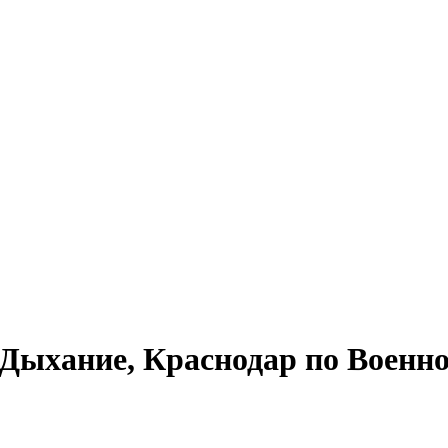
Дыхание, Краснодар по Военно