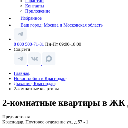
Гарантии
Контакты
Приложение
Избранное
Ваш город:
Москва и Московская область
8 800 500-71-81
Пн-Пт 09:00-18:00
Соцсети
Главная
Новостройки в Краснодар
Дыхание, Краснодар
2-комнатные квартиры
2-комнатные квартиры в ЖК 
Предчистовая
Краснодар, Почтовое отделение ул., д.57 - 1