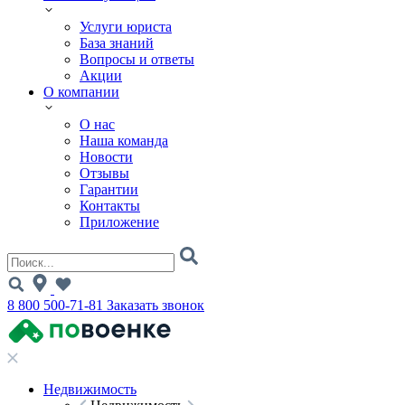
Услуги юриста
База знаний
Вопросы и ответы
Акции
О компании
О нас
Наша команда
Новости
Отзывы
Гарантии
Контакты
Приложение
8 800 500-71-81
Заказать звонок
Недвижимость