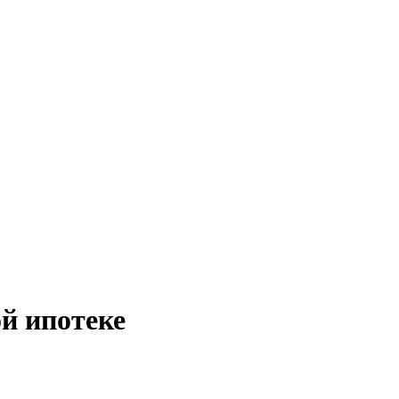
й ипотеке