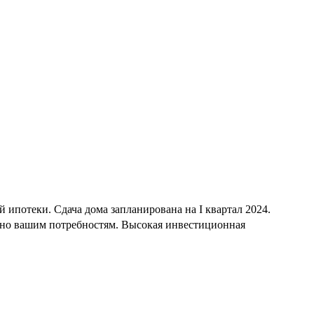
 ипотеки. Сдача дома запланирована на I квартал 2024.
енно вашим потребностям. Высокая инвестиционная