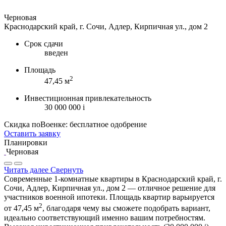
Черновая
Краснодарский край, г. Сочи, Адлер, Кирпичная ул., дом 2
Срок сдачи
введен
Площадь
2
47,45 м
Инвестиционная привлекательность
30 000 000
i
Скидка поВоенке: бесплатное одобрение
Оставить заявку
Планировки
Черновая
Читать далее
Свернуть
Современные 1-комнатные квартиры в Краснодарский край, г.
Сочи, Адлер, Кирпичная ул., дом 2 — отличное решение для
участников военной ипотеки. Площадь квартир варьируется
2
от 47,45 м
, благодаря чему вы сможете подобрать вариант,
идеально соответствующий именно вашим потребностям.