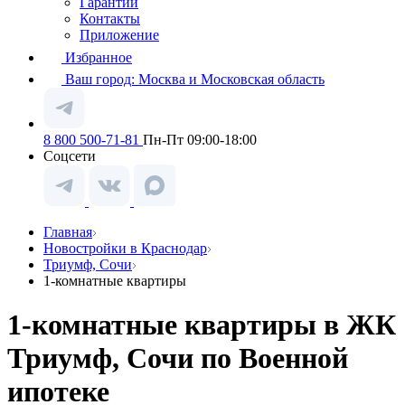
Гарантии
Контакты
Приложение
Избранное
Ваш город:
Москва и Московская область
8 800 500-71-81
Пн-Пт 09:00-18:00
Соцсети
Главная
Новостройки в Краснодар
Триумф, Сочи
1-комнатные квартиры
1-комнатные квартиры в ЖК
Триумф, Сочи по Военной
ипотеке