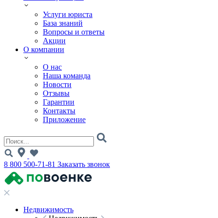
Услуги юриста
База знаний
Вопросы и ответы
Акции
О компании
О нас
Наша команда
Новости
Отзывы
Гарантии
Контакты
Приложение
8 800 500-71-81
Заказать звонок
Недвижимость