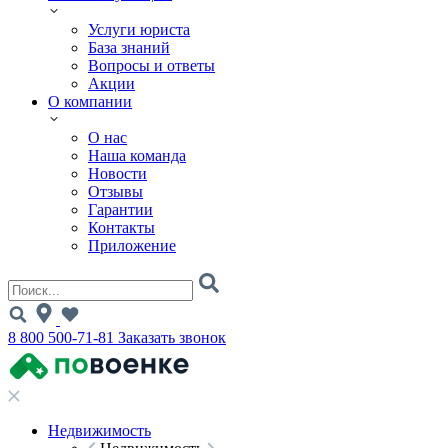
Услуги юриста
База знаний
Вопросы и ответы
Акции
О компании
О нас
Наша команда
Новости
Отзывы
Гарантии
Контакты
Приложение
8 800 500-71-81
Заказать звонок
Недвижимость