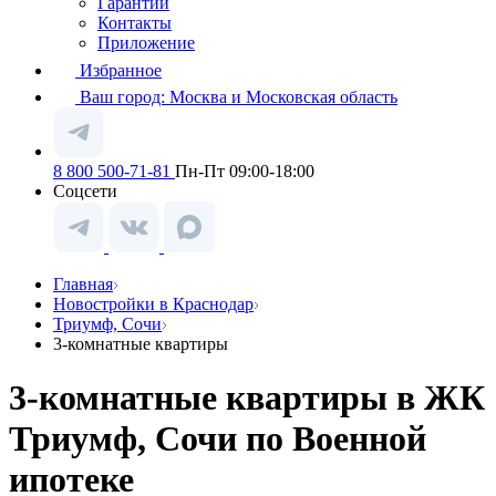
Гарантии
Контакты
Приложение
Избранное
Ваш город:
Москва и Московская область
8 800 500-71-81
Пн-Пт 09:00-18:00
Соцсети
Главная
Новостройки в Краснодар
Триумф, Сочи
3-комнатные квартиры
3-комнатные квартиры в ЖК
Триумф, Сочи по Военной
ипотеке