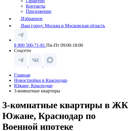
Гарантии
Контакты
Приложение
Избранное
Ваш город:
Москва и Московская область
8 800 500-71-81
Пн-Пт 09:00-18:00
Соцсети
Главная
Новостройки в Краснодар
Южане, Краснодар
3-комнатные квартиры
3-комнатные квартиры в ЖК
Южане, Краснодар по
Военной ипотеке