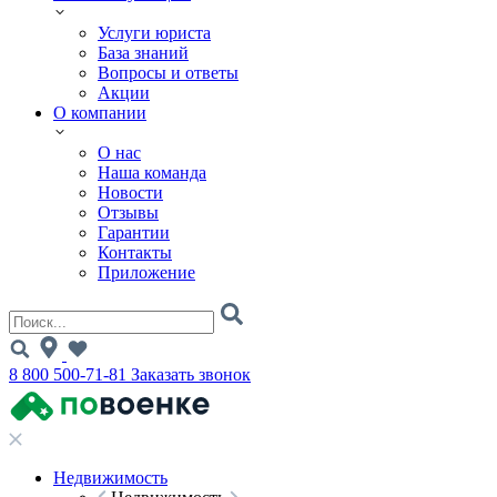
Услуги юриста
База знаний
Вопросы и ответы
Акции
О компании
О нас
Наша команда
Новости
Отзывы
Гарантии
Контакты
Приложение
8 800 500-71-81
Заказать звонок
Недвижимость