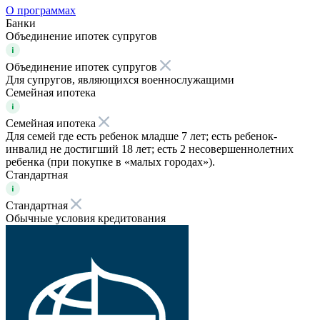
О программах
Банки
Объединение ипотек супругов
Объединение ипотек супругов
Для супругов, являющихся военнослужащими
Семейная ипотека
Семейная ипотека
Для семей где есть ребенок младше 7 лет; есть ребенок-
инвалид не достигший 18 лет; есть 2 несовершеннолетних
ребенка (при покупке в «малых городах»).
Стандартная
Стандартная
Обычные условия кредитования