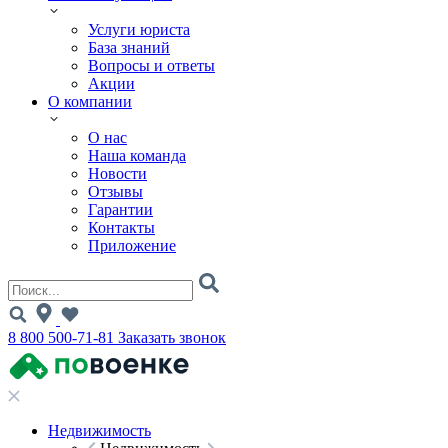
Услуги юриста
База знаний
Вопросы и ответы
Акции
О компании
О нас
Наша команда
Новости
Отзывы
Гарантии
Контакты
Приложение
8 800 500-71-81
Заказать звонок
Недвижимость