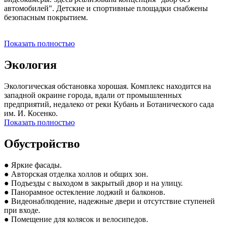
автомобилей". Детские и спортивные площадки снабжены
безопасным покрытием.
Показать полностью
Экология
Экологическая обстановка хорошая. Комплекс находится на
западной окраине города, вдали от промышленных
предприятий, недалеко от реки Кубань и Ботанического сада
им. И. Косенко.
Показать полностью
Обустройство
● Яркие фасады.
● Авторская отделка холлов и общих зон.
● Подъезды с выходом в закрытый двор и на улицу.
● Панорамное остекление лоджий и балконов.
● Видеонаблюдение, надежные двери и отсутствие ступеней
при входе.
● Помещение для колясок и велосипедов.