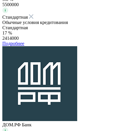
5500000
Стандартная
Обычные условия кредитования
Стандартная
17 %
2414000
Подробнее
ДОМ.РФ Банк