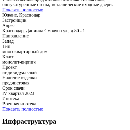
оштукатуренные стены, металлические входные двери.
Показать полностью
Южане, Краснодар
Застройщик
Адрес
Краснодар, Даниила Смоляна ул., д.80 - 1
Направление
Запад
Тип
многоквартирный дом
Класс
монолит-кирпич
Проект
индивидуальный
Наличие отделки
предчистовая
Срок сдачи
IV квартал 2023
Ипотека
Военная ипотека
Показать полностью
Инфраструктура