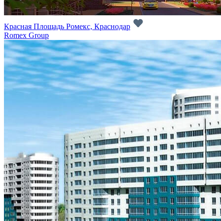
Красная Площадь Ромекс, Краснодар
Romex Group