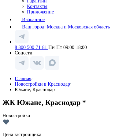
Гарантии
Контакты
Приложение
Избранное
Ваш город:
Москва и Московская область
8 800 500-71-81
Пн-Пт 09:00-18:00
Соцсети
Главная
Новостройки в Краснодар
Южане, Краснодар
ЖК Южане, Краснодар *
Новостройка
Цена застройщика