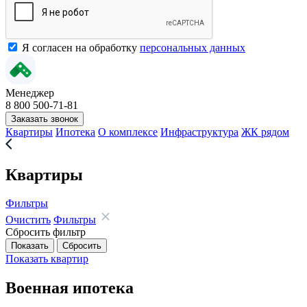
Я согласен на обработку
персональных данных
Менеджер
8 800 500-71-81
Заказать звонок
Квартиры
Ипотека
О комплексе
Инфраструктура
ЖК рядом
Квартиры
Фильтры
Очистить
Фильтры
Сбросить фильтр
Показать
квартир
Военная ипотека