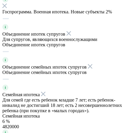
Госпрограмма. Военная ипотека. Новые субъекты 2%
Объединение ипотек супругов
Для супругов, являющихся военнослужащими
Объединение ипотек супругов
Объединение семейных ипотек супругов
Объединение семейных ипотек супругов
Семейная ипотека
Для семей где есть ребенок младше 7 лет; есть ребенок-
инвалид не достигший 18 лет; есть 2 несовершеннолетних
ребенка (при покупке в «малых городах»).
Семейная ипотека
6 %
4820000