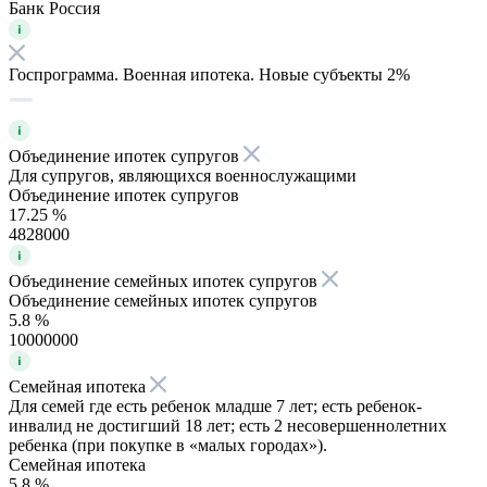
Банк Россия
Госпрограмма. Военная ипотека. Новые субъекты 2%
Объединение ипотек супругов
Для супругов, являющихся военнослужащими
Объединение ипотек супругов
17.25 %
4828000
Объединение семейных ипотек супругов
Объединение семейных ипотек супругов
5.8 %
10000000
Семейная ипотека
Для семей где есть ребенок младше 7 лет; есть ребенок-
инвалид не достигший 18 лет; есть 2 несовершеннолетних
ребенка (при покупке в «малых городах»).
Семейная ипотека
5.8 %