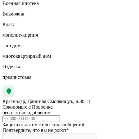
Военная ипотека
Возможна
Класс
монолит-кирпич
Тип дома
многоквартирный дом
Отделка
предчистовая
Краснодар, Даниила Смоляна ул., д.80 - 1
Сэкономьте с Повоенке
бесплатное одобрение
Защита от автоматических сообщений
Подтвердите, что вы не робот
*