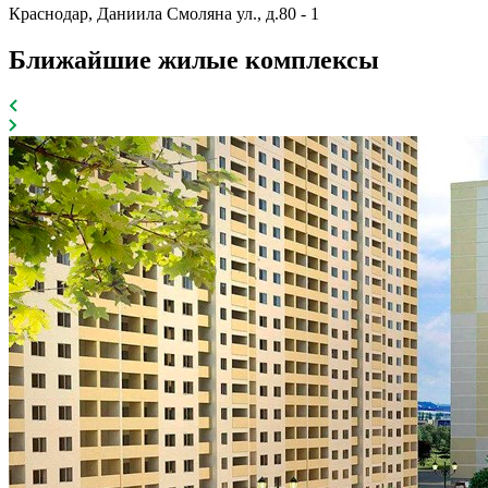
Краснодар, Даниила Смоляна ул., д.80 - 1
Ближайшие жилые комплексы