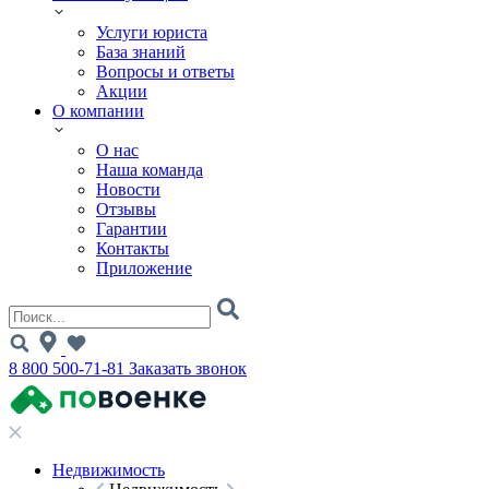
Услуги юриста
База знаний
Вопросы и ответы
Акции
О компании
О нас
Наша команда
Новости
Отзывы
Гарантии
Контакты
Приложение
8 800 500-71-81
Заказать звонок
Недвижимость