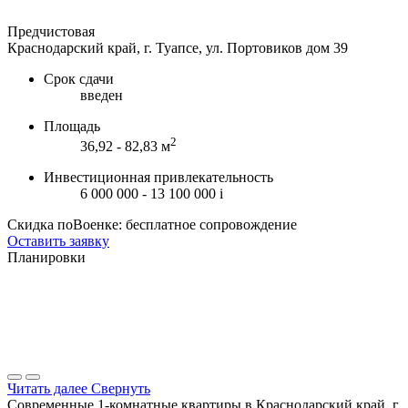
Предчистовая
Краснодарский край, г. Туапсе, ул. Портовиков дом 39
Срок сдачи
введен
Площадь
2
36,92 - 82,83 м
Инвестиционная привлекательность
6 000 000 - 13 100 000
i
Скидка поВоенке: бесплатное сопровождение
Оставить заявку
Планировки
Читать далее
Свернуть
Современные 1-комнатные квартиры в Краснодарский край, г.