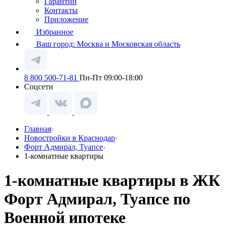
Гарантии
Контакты
Приложение
Избранное
Ваш город:
Москва и Московская область
8 800 500-71-81
Пн-Пт 09:00-18:00
Соцсети
Главная
Новостройки в Краснодар
Форт Адмирал, Туапсе
1-комнатные квартиры
1-комнатные квартиры в ЖК
Форт Адмирал, Туапсе по
Военной ипотеке