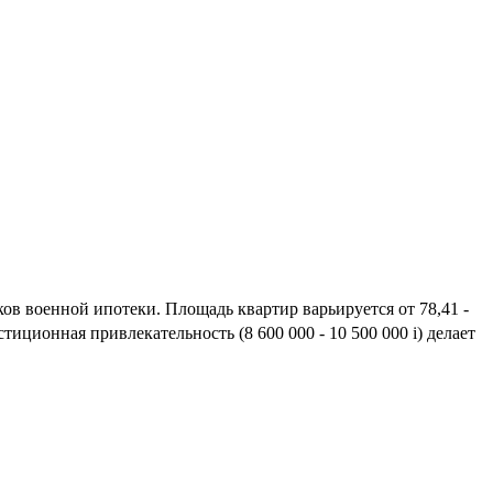
ов военной ипотеки. Площадь квартир варьируется от 78,41 -
тиционная привлекательность (8 600 000 - 10 500 000
i
) делает