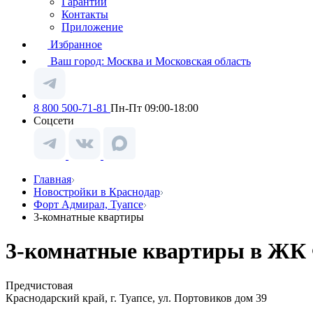
Гарантии
Контакты
Приложение
Избранное
Ваш город:
Москва и Московская область
8 800 500-71-81
Пн-Пт 09:00-18:00
Соцсети
Главная
Новостройки в Краснодар
Форт Адмирал, Туапсе
3-комнатные квартиры
3-комнатные квартиры в ЖК Ф
Предчистовая
Краснодарский край, г. Туапсе, ул. Портовиков дом 39