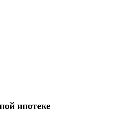
ной ипотеке