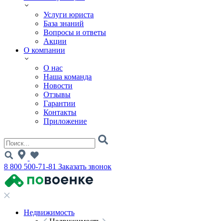
Услуги юриста
База знаний
Вопросы и ответы
Акции
О компании
О нас
Наша команда
Новости
Отзывы
Гарантии
Контакты
Приложение
8 800 500-71-81
Заказать звонок
Недвижимость