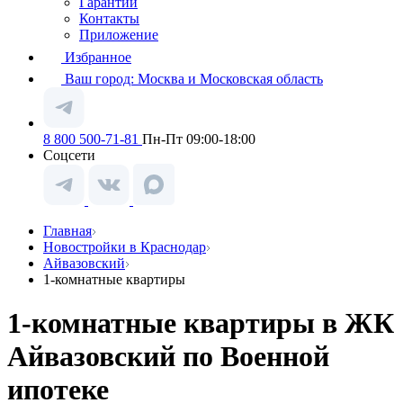
Гарантии
Контакты
Приложение
Избранное
Ваш город:
Москва и Московская область
8 800 500-71-81
Пн-Пт 09:00-18:00
Соцсети
Главная
Новостройки в Краснодар
Айвазовский
1-комнатные квартиры
1-комнатные квартиры в ЖК
Айвазовский по Военной
ипотеке