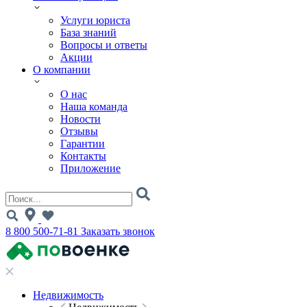
Услуги юриста
База знаний
Вопросы и ответы
Акции
О компании
О нас
Наша команда
Новости
Отзывы
Гарантии
Контакты
Приложение
8 800 500-71-81
Заказать звонок
Недвижимость