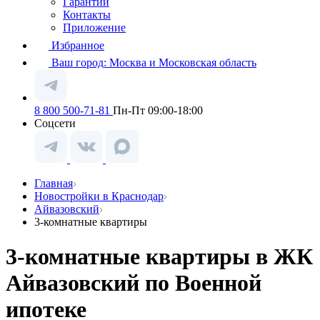
Гарантии
Контакты
Приложение
Избранное
Ваш город:
Москва и Московская область
8 800 500-71-81
Пн-Пт 09:00-18:00
Соцсети
Главная
Новостройки в Краснодар
Айвазовский
3-комнатные квартиры
3-комнатные квартиры в ЖК
Айвазовский по Военной
ипотеке