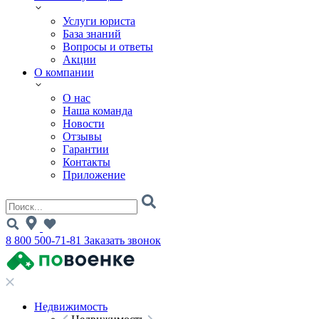
Услуги юриста
База знаний
Вопросы и ответы
Акции
О компании
О нас
Наша команда
Новости
Отзывы
Гарантии
Контакты
Приложение
8 800 500-71-81
Заказать звонок
Недвижимость