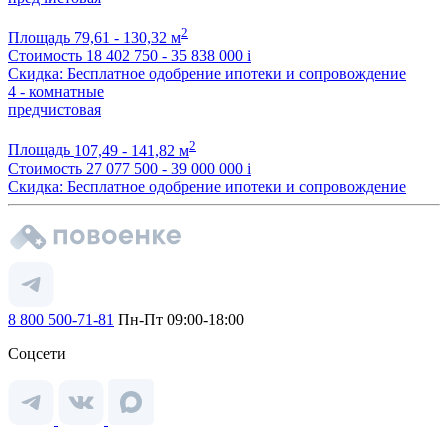
2
Площадь
79,61 - 130,32 м
Стоимость
18 402 750 - 35 838 000
i
Скидка: Бесплатное одобрение ипотеки и сопровождение
4 - комнатные
предчистовая
2
Площадь
107,49 - 141,82 м
Стоимость
27 077 500 - 39 000 000
i
Скидка: Бесплатное одобрение ипотеки и сопровождение
8 800 500-71-81
Пн-Пт 09:00-18:00
Соцсети