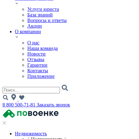
Услуги юриста
База знаний
Вопросы и ответы
Акции
О компании
О нас
Наша команда
Новости
Отзывы
Гарантии
Контакты
Приложение
8 800 500-71-81
Заказать звонок
Недвижимость