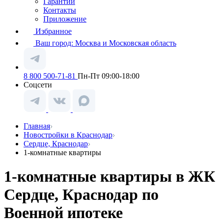
Гарантии
Контакты
Приложение
Избранное
Ваш город:
Москва и Московская область
8 800 500-71-81
Пн-Пт 09:00-18:00
Соцсети
Главная
Новостройки в Краснодар
Сердце, Краснодар
1-комнатные квартиры
1-комнатные квартиры в ЖК
Сердце, Краснодар по
Военной ипотеке