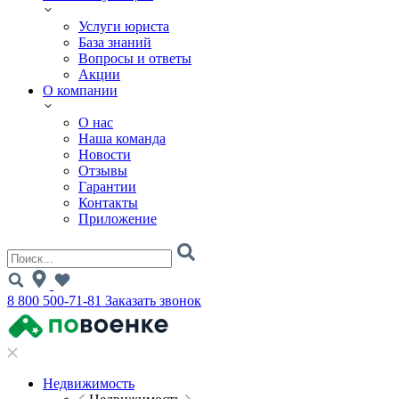
Услуги юриста
База знаний
Вопросы и ответы
Акции
О компании
О нас
Наша команда
Новости
Отзывы
Гарантии
Контакты
Приложение
8 800 500-71-81
Заказать звонок
Недвижимость