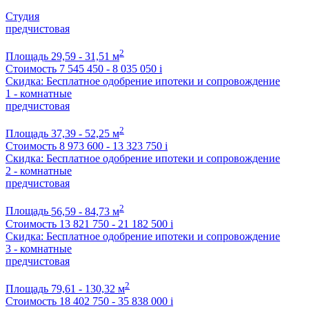
Студия
предчистовая
2
Площадь
29,59 - 31,51 м
Стоимость
7 545 450 - 8 035 050
i
Скидка: Бесплатное одобрение ипотеки и сопровождение
1 - комнатные
предчистовая
2
Площадь
37,39 - 52,25 м
Стоимость
8 973 600 - 13 323 750
i
Скидка: Бесплатное одобрение ипотеки и сопровождение
2 - комнатные
предчистовая
2
Площадь
56,59 - 84,73 м
Стоимость
13 821 750 - 21 182 500
i
Скидка: Бесплатное одобрение ипотеки и сопровождение
3 - комнатные
предчистовая
2
Площадь
79,61 - 130,32 м
Стоимость
18 402 750 - 35 838 000
i