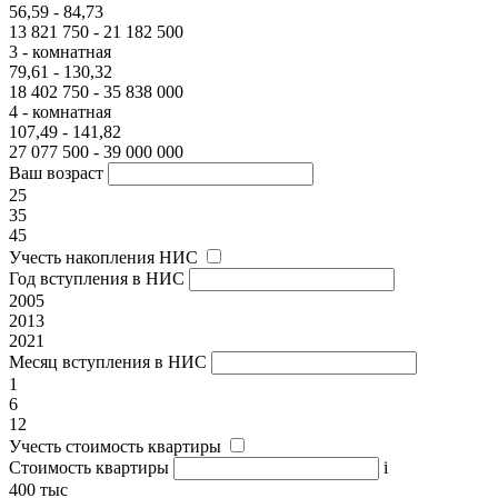
56,59 - 84,73
13 821 750 - 21 182 500
3 - комнатная
79,61 - 130,32
18 402 750 - 35 838 000
4 - комнатная
107,49 - 141,82
27 077 500 - 39 000 000
Ваш возраст
25
35
45
Учесть накопления НИС
Год вступления в НИС
2005
2013
2021
Месяц вступления в НИС
1
6
12
Учесть стоимость квартиры
Стоимость квартиры
i
400 тыс