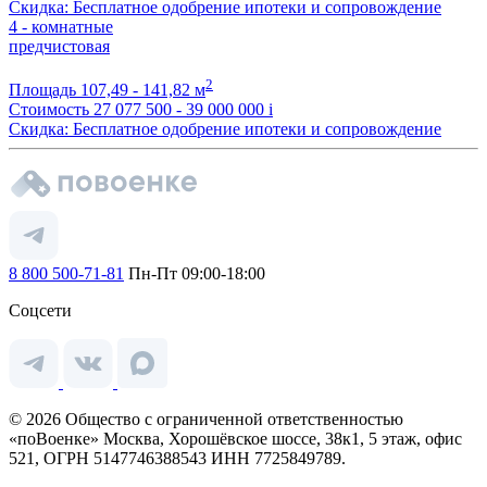
Скидка: Бесплатное одобрение ипотеки и сопровождение
4 - комнатные
предчистовая
2
Площадь
107,49 - 141,82 м
Стоимость
27 077 500 - 39 000 000
i
Скидка: Бесплатное одобрение ипотеки и сопровождение
8 800 500-71-81
Пн-Пт 09:00-18:00
Соцсети
© 2026 Общество с ограниченной ответственностью
«поВоенке» Москва, Хорошёвское шоссе, 38к1, 5 этаж, офис
521, ОГРН 5147746388543 ИНН 7725849789.