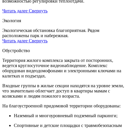
возможностью регулировки теплоотдачи.
Читать далее
Свернуть
Экология
Экологическая обстановка благоприятная. Рядом
расположены парк и набережная.
Читать далее
Свернуть
Обустройство
Территория жилого комплекса закрыта от посторонних,
ведется круглосуточное видеонаблюдение. Комплекс
оборудован видеодомофонами и электронными ключами на
калитках и подъездах.
Входные группы в жилые секции находятся на уровне земли,
что значительно облегчает доступ в квартиры мамам с
колясками и людям пожилого возраста.
На благоустроенной придомовой территории оборудованы:
Наземный и многоуровневый подземный паркинги;
Спортивные и детские площадки с травмобезопасным