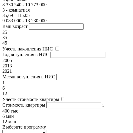
8 330 540 - 10 773 000
3 - комнатная
85,69 - 115,05
9 083 000 - 13 230 000
Ваш возраст
25
35
45
Учесть накопления НИС
Год вступления в НИС
2005
2013
2021
Месяц вступления в НИС
1
6
12
Учесть стоимость квартиры
Стоимость квартиры
i
400 тыс
6 млн
12 млн
Выберите программу