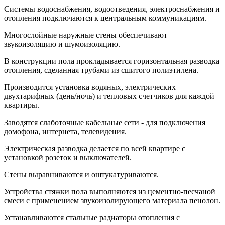
Системы водоснабжения, водоотведения, электроснабжения и
отопления подключаются к центральным коммуникациям.
Многослойные наружные стены обеспечивают
звукоизоляцию и шумоизоляцию.
В конструкции пола прокладывается горизонтальная разводка
отопления, сделанная трубами из сшитого полиэтилена.
Производится установка водяных, электрических
двухтарифных (день/ночь) и тепловых счетчиков для каждой
квартиры.
Заводятся слаботочные кабельные сети - для подключения
домофона, интернета, телевидения.
Электрическая разводка делается по всей квартире с
установкой розеток и выключателей.
Стены выравниваются и оштукатуриваются.
Устройства стяжки пола выполняются из цементно-песчаной
смеси с применением звукоизолирующего материала пенолон.
Устанавливаются стальные радиаторы отопления с