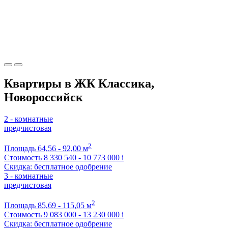
Квартиры в ЖК Классика,
Новороссийск
2 - комнатные
предчистовая
2
Площадь
64,56 - 92,00 м
Стоимость
8 330 540 - 10 773 000
i
Скидка: бесплатное одобрение
3 - комнатные
предчистовая
2
Площадь
85,69 - 115,05 м
Стоимость
9 083 000 - 13 230 000
i
Скидка: бесплатное одобрение