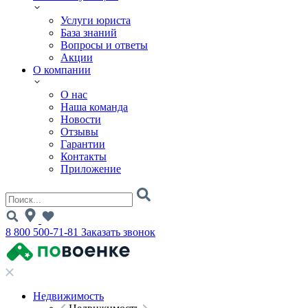
Услуги юриста
База знаний
Вопросы и ответы
Акции
О компании
О нас
Наша команда
Новости
Отзывы
Гарантии
Контакты
Приложение
8 800 500-71-81
Заказать звонок
Недвижимость