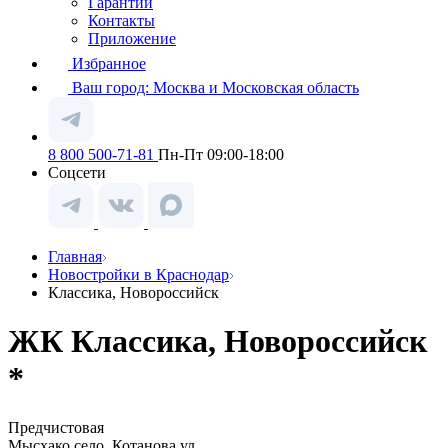
Гарантии
Контакты
Приложение
Избранное
Ваш город:
Москва и Московская область
8 800 500-71-81
Пн-Пт 09:00-18:00
Соцсети
Главная
Новостройки в Краснодар
Классика, Новороссийск
ЖК Классика, Новороссийск
*
Предчистовая
Мысхако село, Котанова ул.