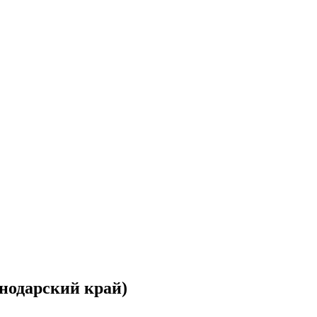
нодарский край)