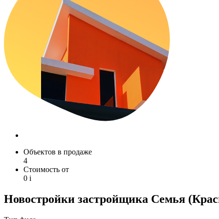
Объектов в продаже
4
Стоимость от
0
i
Новостройки застройщика Семья (Крас