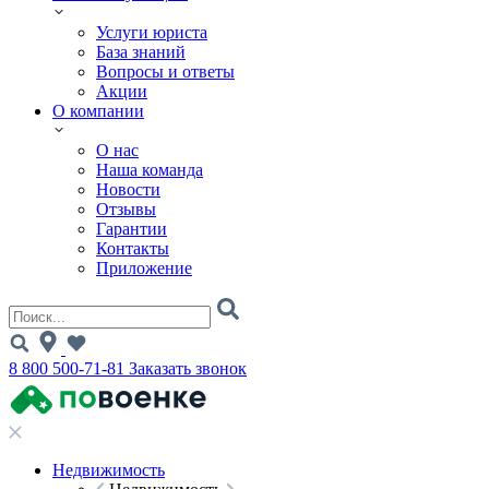
Услуги юриста
База знаний
Вопросы и ответы
Акции
О компании
О нас
Наша команда
Новости
Отзывы
Гарантии
Контакты
Приложение
8 800 500-71-81
Заказать звонок
Недвижимость