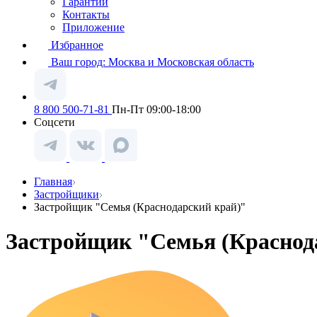
Гарантии
Контакты
Приложение
Избранное
Ваш город:
Москва и Московская область
8 800 500-71-81
Пн-Пт 09:00-18:00
Соцсети
Главная
Застройщики
Застройщик "Семья (Краснодарский край)"
Застройщик "Семья (Краснод