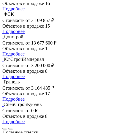
Объектов в продаже
16
Подробнее
ФСК
Стоимость
от 3 109 857 ₽
Объектов в продаже
15
Подробнее
Донстрой
Стоимость
от 13 677 600 ₽
Объектов в продаже
1
Подробнее
ЮгСтройИмпериал
Стоимость
от 3 200 000 ₽
Объектов в продаже
8
Подробнее
Гранель
Стоимость
от 3 164 485 ₽
Объектов в продаже
17
Подробнее
СпецСтройКубань
Стоимость
от 0 ₽
Объектов в продаже
8
Подробнее
Полезные ссылки