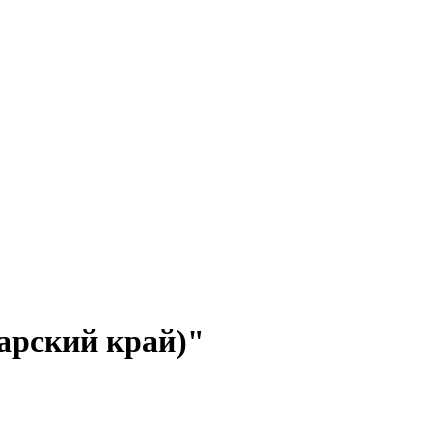
арский край)"