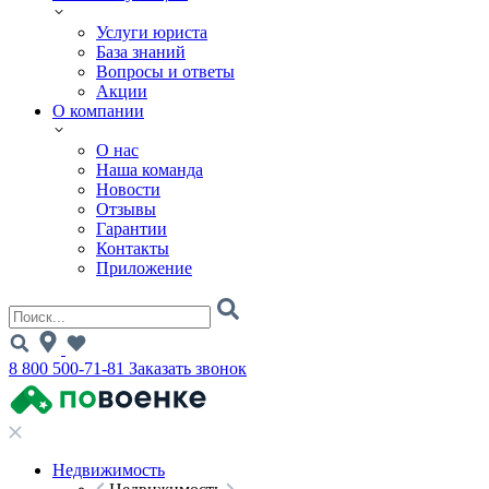
Услуги юриста
База знаний
Вопросы и ответы
Акции
О компании
О нас
Наша команда
Новости
Отзывы
Гарантии
Контакты
Приложение
8 800 500-71-81
Заказать звонок
Недвижимость