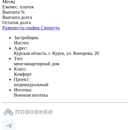
Месяц
Ежемес. платеж
Выплата %
Выплата долга
Остаток долга
Развернуть график
Свернуть
Застройщик:
Инстеп
Адрес:
Курская область, г. Курск, ул. Конорева, 20
Тип:
многоквартирный дом
Класс:
Комфорт
Проект:
индивидуальный
Ипотека:
Военная ипотека