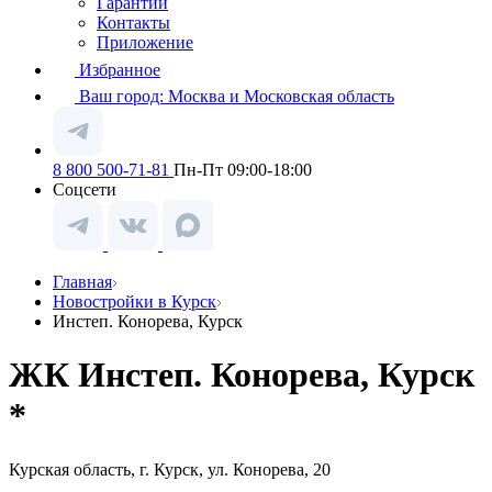
Гарантии
Контакты
Приложение
Избранное
Ваш город:
Москва и Московская область
8 800 500-71-81
Пн-Пт 09:00-18:00
Соцсети
Главная
Новостройки в Курск
Инстеп. Конорева, Курск
ЖК Инстеп. Конорева, Курск
*
Курская область, г. Курск, ул. Конорева, 20