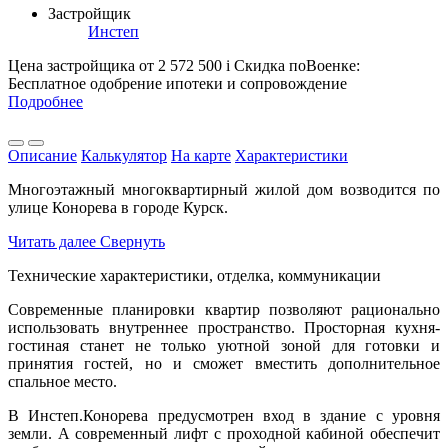
Застройщик
Инстеп
Цена застройщика
от 2 572 500
i
Скидка поВоенке:
Бесплатное одобрение ипотеки и сопровождение
Подробнее
Описание
Калькулятор
На карте
Характеристики
Многоэтажный многоквартирный жилой дом возводится по
улице Конорева в городе Курск.
Читать далее
Свернуть
Технические характеристики, отделка, коммуникации
Современные планировки квартир позволяют рационально
использовать внутреннее пространство. Просторная кухня-
гостиная станет не только уютной зоной для готовки и
принятия гостей, но и сможет вместить дополнительное
спальное место.
В Инстеп.Конорева предусмотрен вход в здание с уровня
земли. А современный лифт с проходной кабиной обеспечит