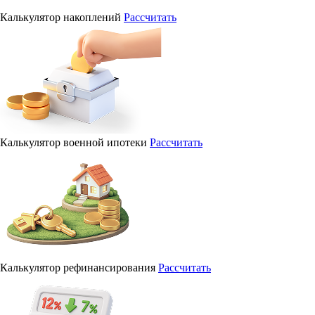
Калькулятор накоплений
Рассчитать
Калькулятор военной ипотеки
Рассчитать
Калькулятор рефинансирования
Рассчитать