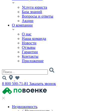
Услуги юриста
База знаний
Вопросы и ответы
Акции
О компании
О нас
Наша команда
Новости
Отзывы
Гарантии
Контакты
Приложение
8 800 500-71-81
Заказать звонок
Недвижимость