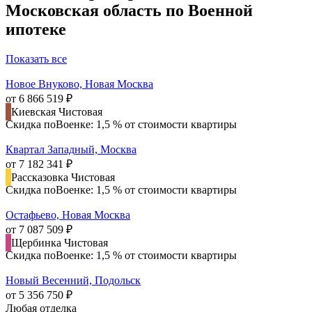
Московская область по Военной
ипотеке
Показать все
Новое Внуково, Новая Москва
от 6 866 519 ₽
Киевская
Чистовая
Скидка поВоенке: 1,5 % от стоимости квартиры
Квартал Западный, Москва
от 7 182 341 ₽
Рассказовка
Чистовая
Скидка поВоенке: 1,5 % от стоимости квартиры
Остафьево, Новая Москва
от 7 087 509 ₽
Щербинка
Чистовая
Скидка поВоенке: 1,5 % от стоимости квартиры
Новый Весенний, Подольск
от 5 356 750 ₽
Любая отделка