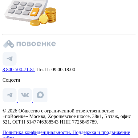
8 800 500-71-81
Пн-Пт 09:00-18:00
Соцсети
© 2026 Общество с ограниченной ответственностью
«поВоенке» Москва, Хорошёвское шоссе, 38к1, 5 этаж, офис
521, ОГРН 5147746388543 ИНН 7725849789.
Политика конфиденциальности.
Поддержка и продвижение
сайта