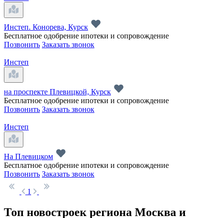
Инстеп. Конорева, Курск
Бесплатное одобрение ипотеки и сопровождение
Позвонить
Заказать звонок
Инстеп
на проспекте Плевицкой, Курск
Бесплатное одобрение ипотеки и сопровождение
Позвонить
Заказать звонок
Инстеп
На Плевицком
Бесплатное одобрение ипотеки и сопровождение
Позвонить
Заказать звонок
1
Топ новостроек региона Москва и