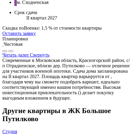
м. Сходненская
Срок сдачи
II квартал 2027
Скидка поВоенке: 1,5 % от стоимости квартиры
Оставить заявку
Планировки
Чистовая
Читать далее
Свернуть
Современные в Московская область, Красногорский район, с/
п Отрадненское, вблизи дер. Путилково — отличное решение
для участников военной ипотеки. Сдача дома запланирована
на II квартал 2027. Площадь квартир варьируется от ,
благодаря чему вы сможете подобрать вариант, идеально
соответствующий именно вашим потребностям. Высокая
инвестиционная привлекательность () делает покупку
выгодным вложением в будущее.
Другие квартиры в ЖК Большое
Путилково
Студия