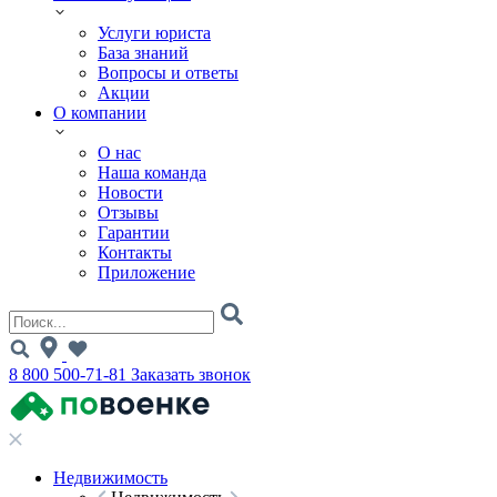
Услуги юриста
База знаний
Вопросы и ответы
Акции
О компании
О нас
Наша команда
Новости
Отзывы
Гарантии
Контакты
Приложение
8 800 500-71-81
Заказать звонок
Недвижимость