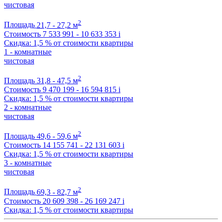
чистовая
2
Площадь
21,7 - 27,2 м
Стоимость
7 533 991 - 10 633 353
i
Скидка: 1,5 % от стоимости квартиры
1 - комнатные
чистовая
2
Площадь
31,8 - 47,5 м
Стоимость
9 470 199 - 16 594 815
i
Скидка: 1,5 % от стоимости квартиры
2 - комнатные
чистовая
2
Площадь
49,6 - 59,6 м
Стоимость
14 155 741 - 22 131 603
i
Скидка: 1,5 % от стоимости квартиры
3 - комнатные
чистовая
2
Площадь
69,3 - 82,7 м
Стоимость
20 609 398 - 26 169 247
i
Скидка: 1,5 % от стоимости квартиры