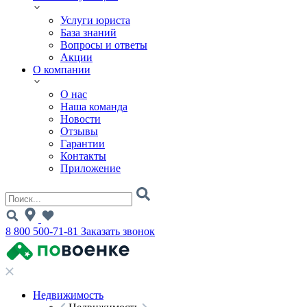
Услуги юриста
База знаний
Вопросы и ответы
Акции
О компании
О нас
Наша команда
Новости
Отзывы
Гарантии
Контакты
Приложение
8 800 500-71-81
Заказать звонок
Недвижимость