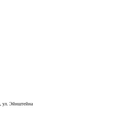
, ул. Эйнштейна