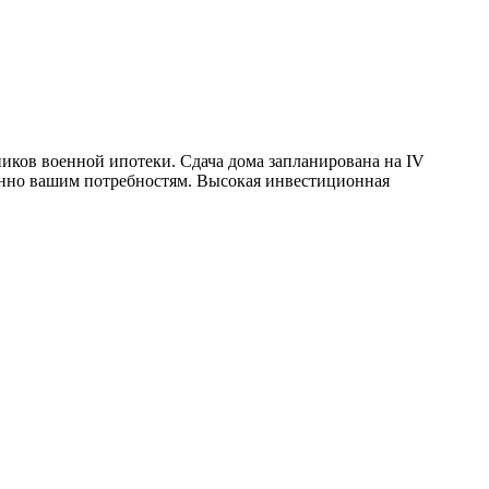
иков военной ипотеки. Сдача дома запланирована на IV
менно вашим потребностям. Высокая инвестиционная