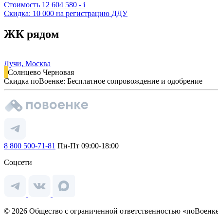
Стоимость
12 604 580 -
i
Скидка: 10 000 на регистрацию ДДУ
ЖК рядом
Лучи, Москва
Солнцево
Черновая
Скидка поВоенке: Бесплатное сопровождение и одобрение
8 800 500-71-81
Пн-Пт 09:00-18:00
Соцсети
© 2026 Общество с ограниченной ответственностью «поВоенке