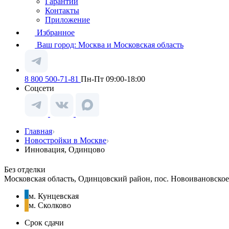
Гарантии
Контакты
Приложение
Избранное
Ваш город:
Москва и Московская область
8 800 500-71-81
Пн-Пт 09:00-18:00
Соцсети
Главная
Новостройки в Москве
Инновация, Одинцово
Без отделки
Московская область, Одинцовский район, пос. Новоивановское
м. Кунцевская
м. Сколково
Срок сдачи