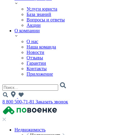
Услуги юриста
База знаний
Вопросы и ответы
Акции
О компании
О нас
Наша команда
Новости
Отзывы
Гарантии
Контакты
Приложение
8 800 500-71-81
Заказать звонок
Недвижимость