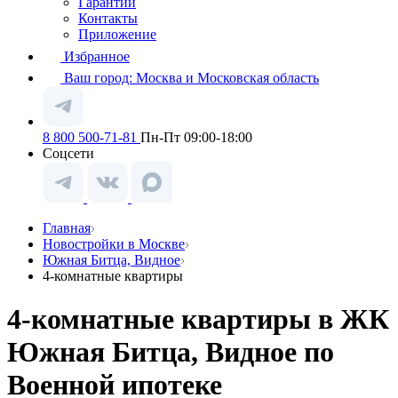
Гарантии
Контакты
Приложение
Избранное
Ваш город:
Москва и Московская область
8 800 500-71-81
Пн-Пт 09:00-18:00
Соцсети
Главная
Новостройки в Москве
Южная Битца, Видное
4-комнатные квартиры
4-комнатные квартиры в ЖК
Южная Битца, Видное по
Военной ипотеке