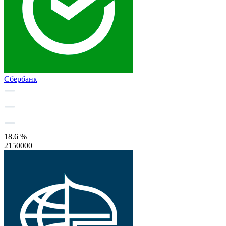
Сбербанк
18.6 %
2150000