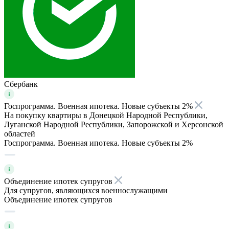
Сбербанк
Госпрограмма. Военная ипотека. Новые субъекты 2%
На покупку квартиры в Донецкой Народной Республики,
Луганской Народной Республики, Запорожской и Херсонской
областей
Госпрограмма. Военная ипотека. Новые субъекты 2%
Объединение ипотек супругов
Для супругов, являющихся военнослужащими
Объединение ипотек супругов