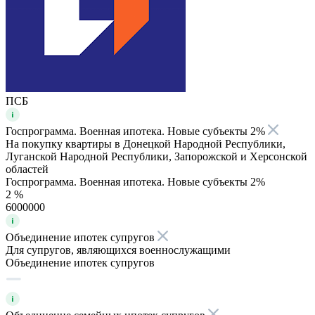
ПСБ
Госпрограмма. Военная ипотека. Новые субъекты 2%
На покупку квартиры в Донецкой Народной Республики,
Луганской Народной Республики, Запорожской и Херсонской
областей
Госпрограмма. Военная ипотека. Новые субъекты 2%
2 %
6000000
Объединение ипотек супругов
Для супругов, являющихся военнослужащими
Объединение ипотек супругов