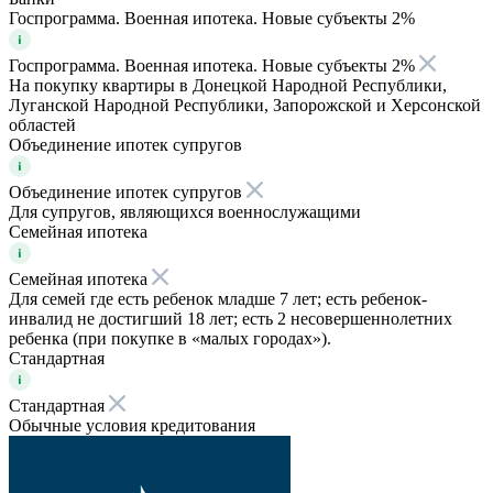
Госпрограмма. Военная ипотека. Новые субъекты 2%
Госпрограмма. Военная ипотека. Новые субъекты 2%
На покупку квартиры в Донецкой Народной Республики,
Луганской Народной Республики, Запорожской и Херсонской
областей
Объединение ипотек супругов
Объединение ипотек супругов
Для супругов, являющихся военнослужащими
Семейная ипотека
Семейная ипотека
Для семей где есть ребенок младше 7 лет; есть ребенок-
инвалид не достигший 18 лет; есть 2 несовершеннолетних
ребенка (при покупке в «малых городах»).
Стандартная
Стандартная
Обычные условия кредитования