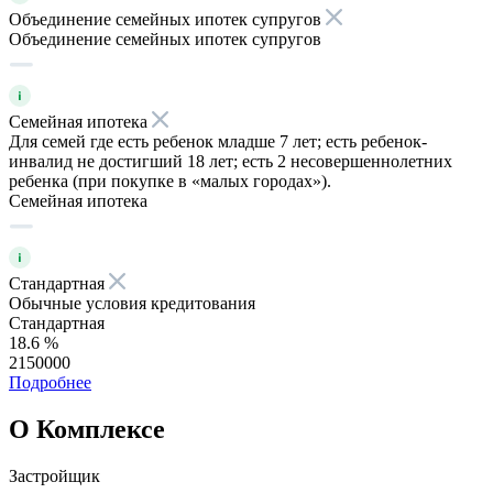
Объединение семейных ипотек супругов
Объединение семейных ипотек супругов
Семейная ипотека
Для семей где есть ребенок младше 7 лет; есть ребенок-
инвалид не достигший 18 лет; есть 2 несовершеннолетних
ребенка (при покупке в «малых городах»).
Семейная ипотека
Стандартная
Обычные условия кредитования
Стандартная
18.6 %
2150000
Подробнее
О Комплексе
Застройщик