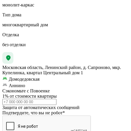
монолит-каркас
Тип дома
многоквартирный дом
Отделка
без отделки
Московская область, Ленинский район, д. Сапроново, мкр.
Купелинка, квартал Центральный дом 1
Домодедовская
Аннино
Сэкономьте с Повоенке
1% от стоимости квартиры
Защита от автоматических сообщений
Подтвердите, что вы не робот
*