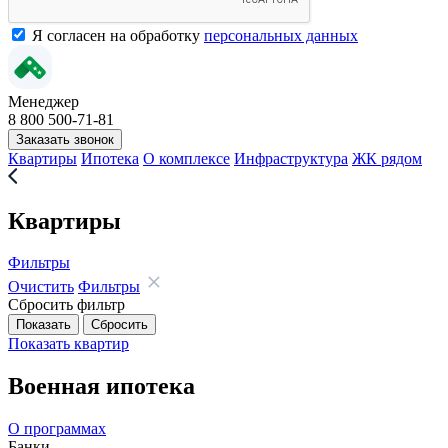
Я согласен на обработку
персональных данных
Менеджер
8 800 500-71-81
Заказать звонок
Квартиры
Ипотека
О комплексе
Инфраструктура
ЖК рядом
Квартиры
Фильтры
Очистить
Фильтры
Сбросить фильтр
Показать
квартир
Военная ипотека
О программах
Банки