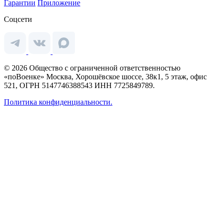
Гарантии
Приложение
Соцсети
© 2026 Общество с ограниченной ответственностью
«поВоенке» Москва, Хорошёвское шоссе, 38к1, 5 этаж, офис
521, ОГРН 5147746388543 ИНН 7725849789.
Политика конфиденциальности.