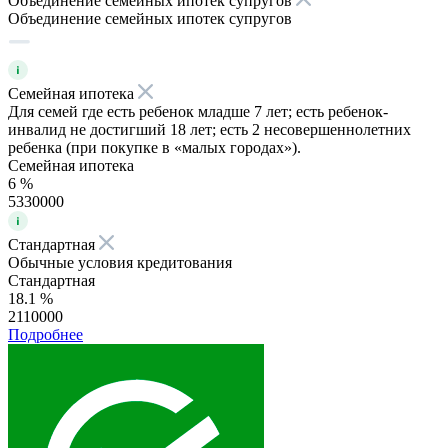
Объединение семейных ипотек супругов
Объединение семейных ипотек супругов
Семейная ипотека
Для семей где есть ребенок младше 7 лет; есть ребенок-
инвалид не достигший 18 лет; есть 2 несовершеннолетних
ребенка (при покупке в «малых городах»).
Семейная ипотека
6 %
5330000
Стандартная
Обычные условия кредитования
Стандартная
18.1 %
2110000
Подробнее