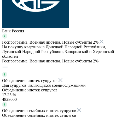
Банк Россия
Госпрограмма. Военная ипотека. Новые субъекты 2%
На покупку квартиры в Донецкой Народной Республики,
Луганской Народной Республики, Запорожской и Херсонской
областей
Госпрограмма. Военная ипотека. Новые субъекты 2%
Объединение ипотек супругов
Для супругов, являющихся военнослужащими
Объединение ипотек супругов
17.25 %
4828000
Объединение семейных ипотек супругов
Объединение семейных ипотек супругов