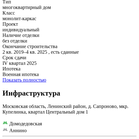
Тип
многоквартирный дом
Класс
монолит-каркас
Проект
индивидуальный
Наличие отделки
без отделки
Окончание строительства
2 кв. 2019–4 кв. 2025 , есть сданные
Срок сдачи
IV квартал 2025
Ипотека
Военная ипотека
Показать полностью
Инфраструктура
Московская область, Ленинский район, д. Сапроново, мкр.
Купелинка, квартал Центральный дом 1
Домодедовская
Аннино