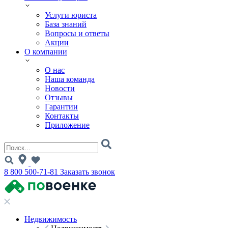
Услуги юриста
База знаний
Вопросы и ответы
Акции
О компании
О нас
Наша команда
Новости
Отзывы
Гарантии
Контакты
Приложение
8 800 500-71-81
Заказать звонок
Недвижимость