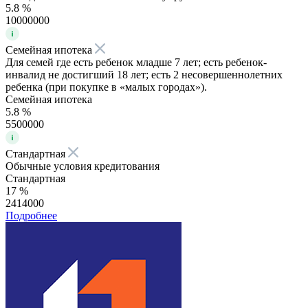
5.8 %
10000000
Семейная ипотека
Для семей где есть ребенок младше 7 лет; есть ребенок-
инвалид не достигший 18 лет; есть 2 несовершеннолетних
ребенка (при покупке в «малых городах»).
Семейная ипотека
5.8 %
5500000
Стандартная
Обычные условия кредитования
Стандартная
17 %
2414000
Подробнее