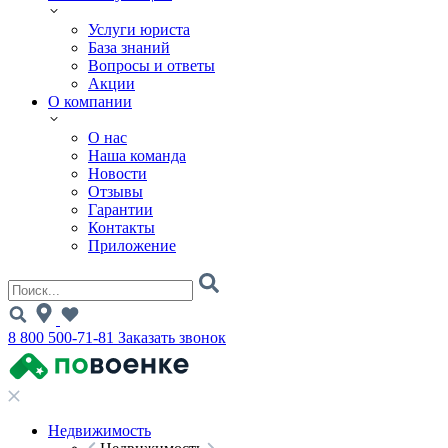
Услуги юриста
База знаний
Вопросы и ответы
Акции
О компании
О нас
Наша команда
Новости
Отзывы
Гарантии
Контакты
Приложение
8 800 500-71-81
Заказать звонок
Недвижимость