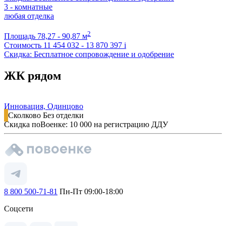
3 - комнатные
любая отделка
2
Площадь
78,27 - 90,87 м
Стоимость
11 454 032 - 13 870 397
i
Скидка: Бесплатное сопровождение и одобрение
ЖК рядом
Инновация, Одинцово
Сколково
Без отделки
Скидка поВоенке: 10 000 на регистрацию ДДУ
8 800 500-71-81
Пн-Пт 09:00-18:00
Соцсети