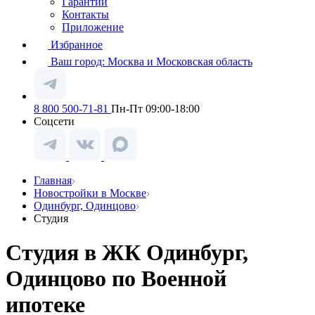
Гарантии
Контакты
Приложение
Избранное
Ваш город:
Москва и Московская область
8 800 500-71-81
Пн-Пт 09:00-18:00
Соцсети
Главная
Новостройки в Москве
Одинбург, Одинцово
Студия
Студия в ЖК Одинбург,
Одинцово по Военной
ипотеке