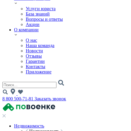
Услуги юриста
База знаний
Вопросы и ответы
Акции
О компании
О нас
Наша команда
Новости
Отзывы
Гарантии
Контакты
Приложение
8 800 500-71-81
Заказать звонок
Недвижимость