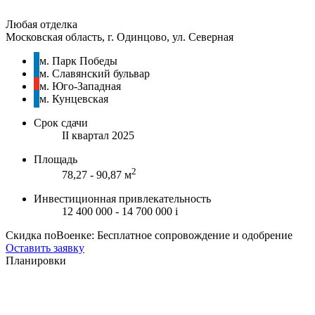
Любая отделка
Московская область, г. Одинцово, ул. Северная
м. Парк Победы
м. Славянский бульвар
м. Юго-Западная
м. Кунцевская
Срок сдачи
II квартал 2025
Площадь
2
78,27 - 90,87 м
Инвестиционная привлекательность
12 400 000 - 14 700 000
i
Скидка поВоенке: Бесплатное сопровождение и одобрение
Оставить заявку
Планировки