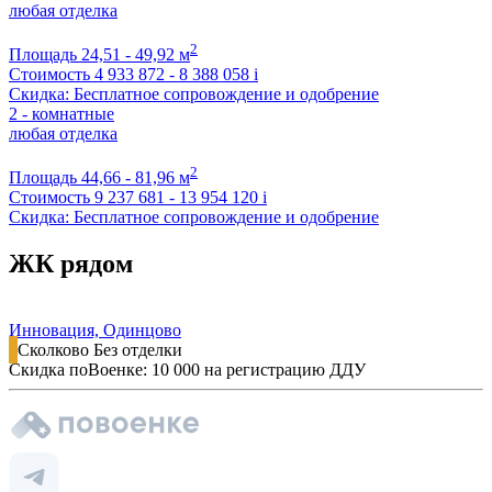
любая отделка
2
Площадь
24,51 - 49,92 м
Стоимость
4 933 872 - 8 388 058
i
Скидка: Бесплатное сопровождение и одобрение
2 - комнатные
любая отделка
2
Площадь
44,66 - 81,96 м
Стоимость
9 237 681 - 13 954 120
i
Скидка: Бесплатное сопровождение и одобрение
ЖК рядом
Инновация, Одинцово
Сколково
Без отделки
Скидка поВоенке: 10 000 на регистрацию ДДУ