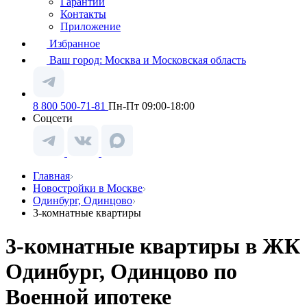
Гарантии
Контакты
Приложение
Избранное
Ваш город:
Москва и Московская область
8 800 500-71-81
Пн-Пт 09:00-18:00
Соцсети
Главная
Новостройки в Москве
Одинбург, Одинцово
3-комнатные квартиры
3-комнатные квартиры в ЖК
Одинбург, Одинцово по
Военной ипотеке