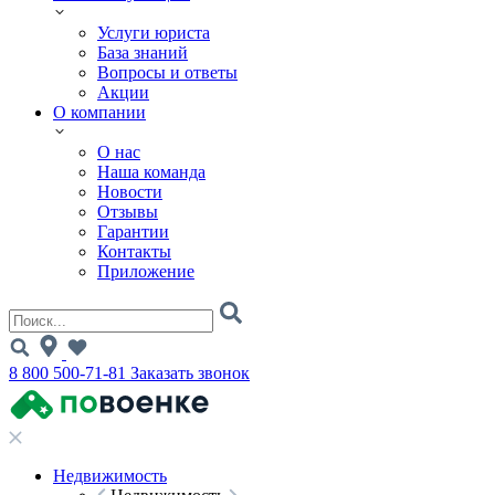
Услуги юриста
База знаний
Вопросы и ответы
Акции
О компании
О нас
Наша команда
Новости
Отзывы
Гарантии
Контакты
Приложение
8 800 500-71-81
Заказать звонок
Недвижимость