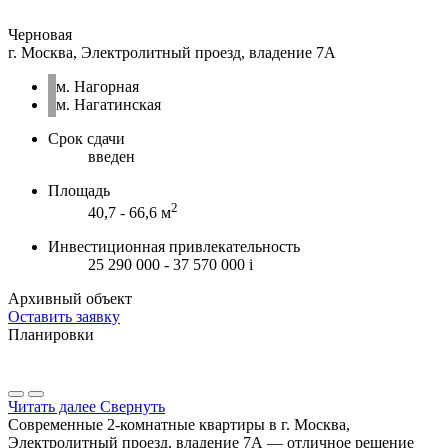
Черновая
г. Москва, Электролитный проезд, владение 7А
м. Нагорная
м. Нагатинская
Срок сдачи
введен
Площадь
2
40,7 - 66,6 м
Инвестиционная привлекательность
25 290 000 - 37 570 000
i
Архивный объект
Оставить заявку
Планировки
Читать далее
Свернуть
Современные 2-комнатные квартиры в г. Москва,
Электролитный проезд, владение 7А — отличное решение