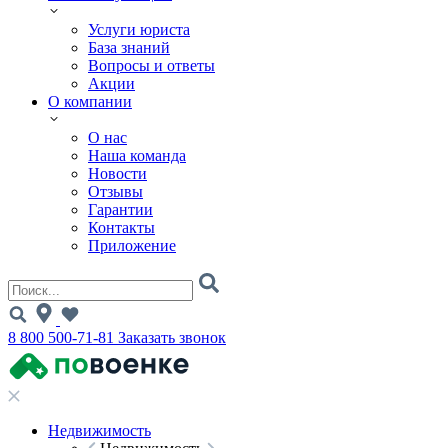
Услуги юриста
База знаний
Вопросы и ответы
Акции
О компании
О нас
Наша команда
Новости
Отзывы
Гарантии
Контакты
Приложение
8 800 500-71-81
Заказать звонок
Недвижимость