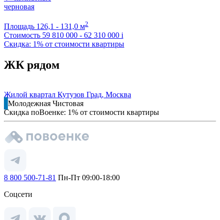
черновая
2
Площадь
126,1 - 131,0 м
Стоимость
59 810 000 - 62 310 000
i
Скидка: 1% от стоимости квартиры
ЖК рядом
Жилой квартал Кутузов Град, Москва
Молодежная
Чистовая
Скидка поВоенке: 1% от стоимости квартиры
8 800 500-71-81
Пн-Пт 09:00-18:00
Соцсети