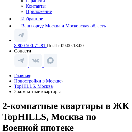
Гарантии
Контакты
Приложение
Избранное
Ваш город:
Москва и Московская область
8 800 500-71-81
Пн-Пт 09:00-18:00
Соцсети
Главная
Новостройки в Москве
TopHILLS, Москва
2-комнатные квартиры
2-комнатные квартиры в ЖК
TopHILLS, Москва по
Военной ипотеке