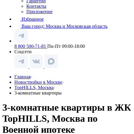
Гарантии
Контакты
Приложение
Избранное
Ваш город:
Москва и Московская область
8 800 500-71-81
Пн-Пт 09:00-18:00
Соцсети
Главная
Новостройки в Москве
TopHILLS, Москва
3-комнатные квартиры
3-комнатные квартиры в ЖК
TopHILLS, Москва по
Военной ипотеке