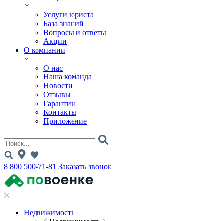
Услуги юриста
База знаний
Вопросы и ответы
Акции
О компании
О нас
Наша команда
Новости
Отзывы
Гарантии
Контакты
Приложение
8 800 500-71-81
Заказать звонок
Недвижимость