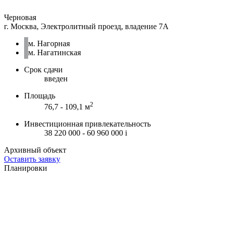
Черновая
г. Москва, Электролитный проезд, владение 7А
м. Нагорная
м. Нагатинская
Срок сдачи
введен
Площадь
2
76,7 - 109,1 м
Инвестиционная привлекательность
38 220 000 - 60 960 000
i
Архивный объект
Оставить заявку
Планировки