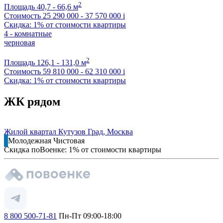
2
Площадь
40,7 - 66,6 м
Стоимость
25 290 000 - 37 570 000
i
Скидка: 1% от стоимости квартиры
4 - комнатные
черновая
2
Площадь
126,1 - 131,0 м
Стоимость
59 810 000 - 62 310 000
i
Скидка: 1% от стоимости квартиры
ЖК рядом
Жилой квартал Кутузов Град, Москва
Молодежная
Чистовая
Скидка поВоенке: 1% от стоимости квартиры
8 800 500-71-81
Пн-Пт 09:00-18:00