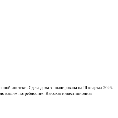
ной ипотеки. Сдача дома запланирована на III квартал 2026.
енно вашим потребностям. Высокая инвестиционная