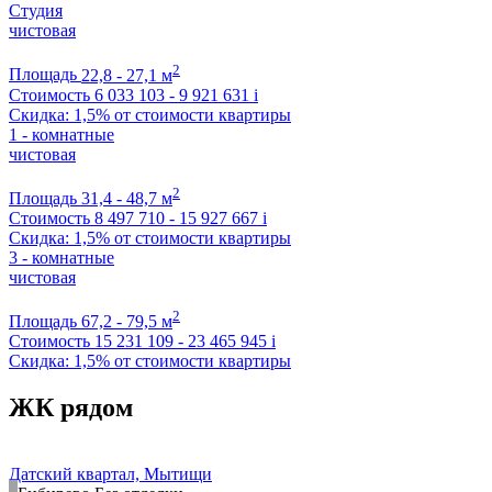
Студия
чистовая
2
Площадь
22,8 - 27,1 м
Стоимость
6 033 103 - 9 921 631
i
Скидка: 1,5% от стоимости квартиры
1 - комнатные
чистовая
2
Площадь
31,4 - 48,7 м
Стоимость
8 497 710 - 15 927 667
i
Скидка: 1,5% от стоимости квартиры
3 - комнатные
чистовая
2
Площадь
67,2 - 79,5 м
Стоимость
15 231 109 - 23 465 945
i
Скидка: 1,5% от стоимости квартиры
ЖК рядом
Датский квартал, Мытищи