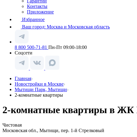
Гарантии
Контакты
Приложение
Избранное
Ваш город:
Москва и Московская область
8 800 500-71-81
Пн-Пт 09:00-18:00
Соцсети
Главная
Новостройки в Москве
Мытищи Парк, Мытищи
2-комнатные квартиры
2-комнатные квартиры в ЖК
Чистовая
Московская обл., Мытищи, пер. 1-й Стрелковый