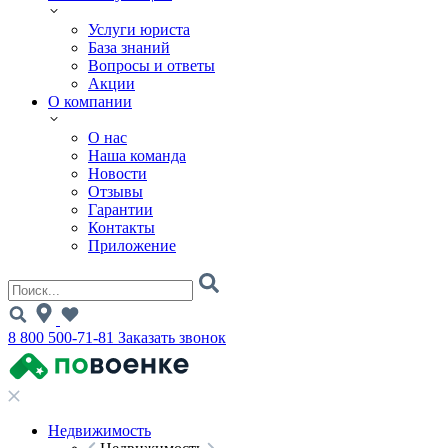
Услуги юриста
База знаний
Вопросы и ответы
Акции
О компании
О нас
Наша команда
Новости
Отзывы
Гарантии
Контакты
Приложение
8 800 500-71-81
Заказать звонок
Недвижимость