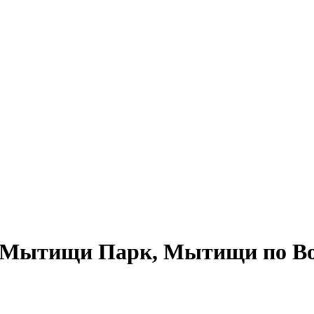
 Мытищи Парк, Мытищи по Во