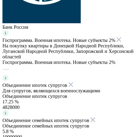
Банк Россия
Госпрограмма. Военная ипотека. Новые субъекты 2%
На покупку квартиры в Донецкой Народной Республики,
Луганской Народной Республики, Запорожской и Херсонской
областей
Госпрограмма. Военная ипотека. Новые субъекты 2%
Объединение ипотек супругов
Для супругов, являющихся военнослужащими
Объединение ипотек супругов
17.25 %
4828000
Объединение семейных ипотек супругов
Объединение семейных ипотек супругов
5.8 %
10000000