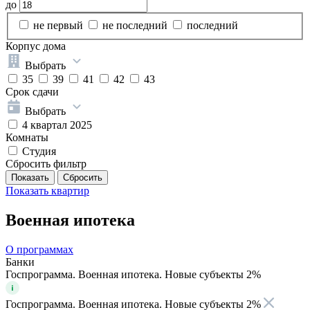
до
не первый
не последний
последний
Корпус дома
Выбрать
35
39
41
42
43
Срок сдачи
Выбрать
4 квартал 2025
Комнаты
Студия
Сбросить фильтр
Показать
квартир
Военная ипотека
О программах
Банки
Госпрограмма. Военная ипотека. Новые субъекты 2%
Госпрограмма. Военная ипотека. Новые субъекты 2%