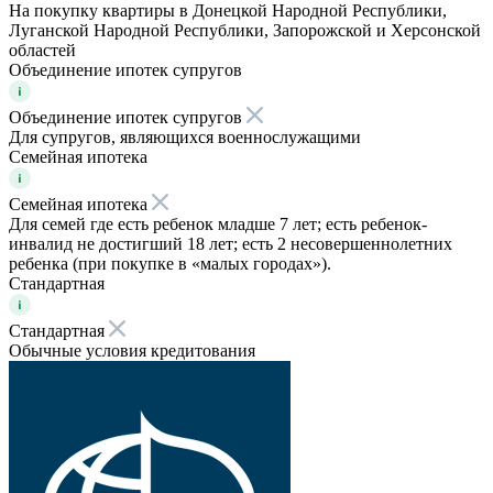
На покупку квартиры в Донецкой Народной Республики,
Луганской Народной Республики, Запорожской и Херсонской
областей
Объединение ипотек супругов
Объединение ипотек супругов
Для супругов, являющихся военнослужащими
Семейная ипотека
Семейная ипотека
Для семей где есть ребенок младше 7 лет; есть ребенок-
инвалид не достигший 18 лет; есть 2 несовершеннолетних
ребенка (при покупке в «малых городах»).
Стандартная
Стандартная
Обычные условия кредитования