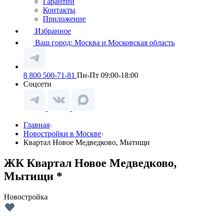
Гарантии
Контакты
Приложение
Избранное
Ваш город:
Москва и Московская область
8 800 500-71-81
Пн-Пт 09:00-18:00
Соцсети
Главная
Новостройки в Москве
Квартал Новое Медведково, Мытищи
ЖК Квартал Новое Медведково,
Мытищи *
Новостройка