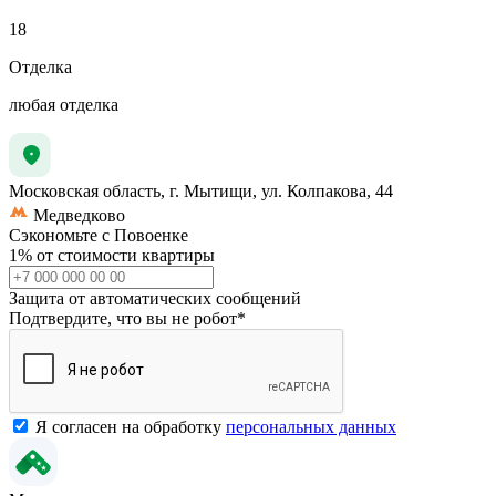
18
Отделка
любая отделка
Московская область, г. Мытищи, ул. Колпакова, 44
Медведково
Сэкономьте с Повоенке
1% от стоимости квартиры
Защита от автоматических сообщений
Подтвердите, что вы не робот
*
Я согласен на обработку
персональных данных