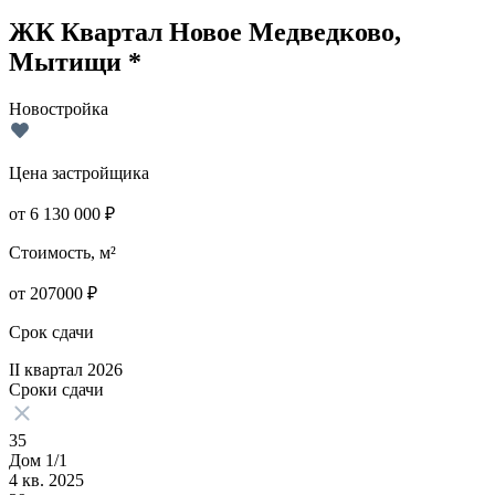
ЖК Квартал Новое Медведково,
Мытищи *
Новостройка
Цена застройщика
от
6 130 000
₽
Стоимость, м²
от
207000
₽
Срок сдачи
II квартал 2026
Сроки сдачи
35
Дом 1/1
4 кв. 2025