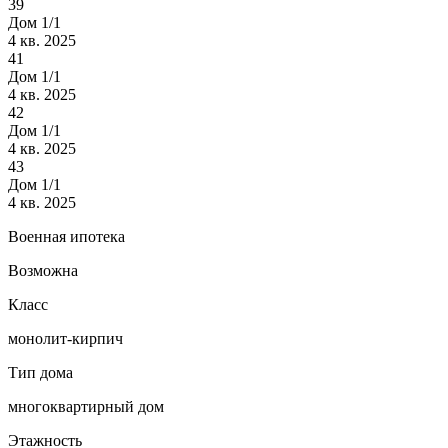
39
Дом 1/1
4 кв. 2025
41
Дом 1/1
4 кв. 2025
42
Дом 1/1
4 кв. 2025
43
Дом 1/1
4 кв. 2025
Военная ипотека
Возможна
Класс
монолит-кирпич
Тип дома
многоквартирный дом
Этажность