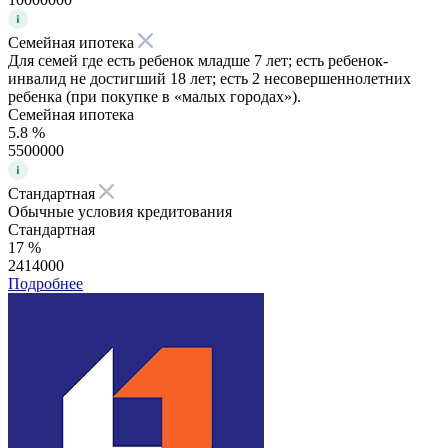
Семейная ипотека
Для семей где есть ребенок младше 7 лет; есть ребенок-
инвалид не достигший 18 лет; есть 2 несовершеннолетних
ребенка (при покупке в «малых городах»).
Семейная ипотека
5.8 %
5500000
Стандартная
Обычные условия кредитования
Стандартная
17 %
2414000
Подробнее