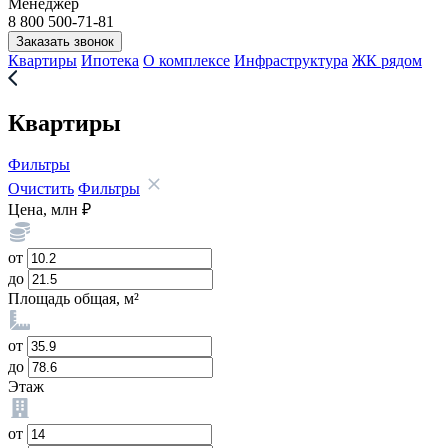
Менеджер
8 800 500-71-81
Заказать звонок
Квартиры
Ипотека
О комплексе
Инфраструктура
ЖК рядом
Квартиры
Фильтры
Очистить
Фильтры
Цена, млн ₽
от
до
Площадь общая, м²
от
до
Этаж
от