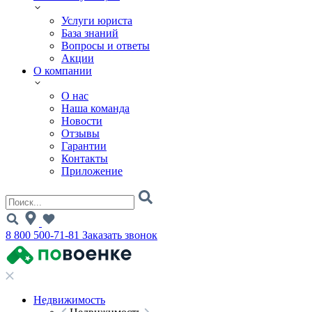
Услуги юриста
База знаний
Вопросы и ответы
Акции
О компании
О нас
Наша команда
Новости
Отзывы
Гарантии
Контакты
Приложение
8 800 500-71-81
Заказать звонок
Недвижимость