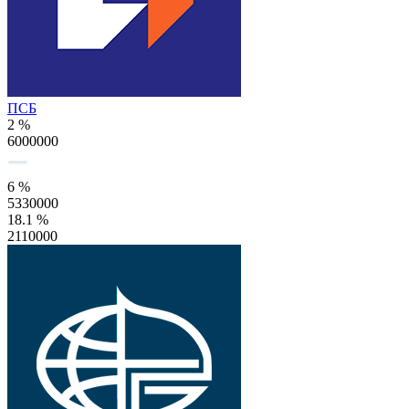
ПСБ
2 %
6000000
6 %
5330000
18.1 %
2110000