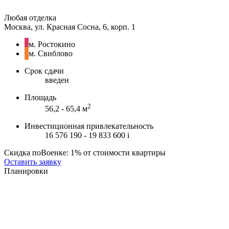
Любая отделка
Москва, ул. Красная Сосна, 6, корп. 1
м. Ростокино
м. Свиблово
Срок сдачи
введен
Площадь
2
56,2 - 65,4 м
Инвестиционная привлекательность
16 576 190 - 19 833 600
i
Скидка поВоенке: 1% от стоимости квартиры
Оставить заявку
Планировки