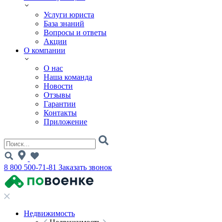
Услуги юриста
База знаний
Вопросы и ответы
Акции
О компании
О нас
Наша команда
Новости
Отзывы
Гарантии
Контакты
Приложение
8 800 500-71-81
Заказать звонок
Недвижимость