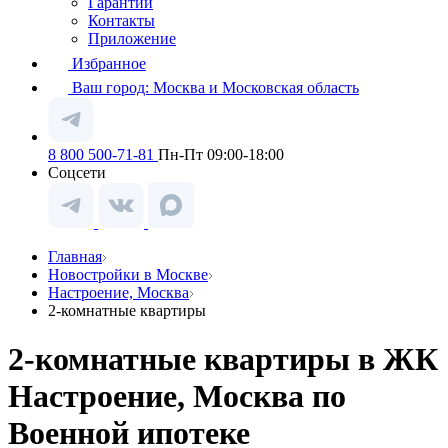
Гарантии
Контакты
Приложение
Избранное
Ваш город:
Москва и Московская область
8 800 500-71-81
Пн-Пт 09:00-18:00
Соцсети
Главная
Новостройки в Москве
Настроение, Москва
2-комнатные квартиры
2-комнатные квартиры в ЖК
Настроение, Москва по
Военной ипотеке