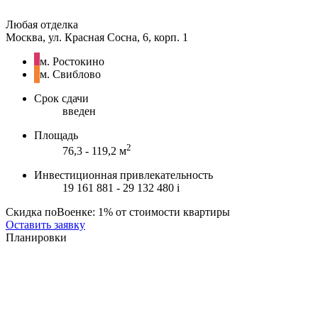
Любая отделка
Москва, ул. Красная Сосна, 6, корп. 1
м. Ростокино
м. Свиблово
Срок сдачи
введен
Площадь
2
76,3 - 119,2 м
Инвестиционная привлекательность
19 161 881 - 29 132 480
i
Скидка поВоенке: 1% от стоимости квартиры
Оставить заявку
Планировки