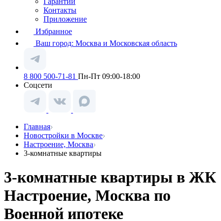
Гарантии
Контакты
Приложение
Избранное
Ваш город:
Москва и Московская область
8 800 500-71-81
Пн-Пт 09:00-18:00
Соцсети
Главная
Новостройки в Москве
Настроение, Москва
3-комнатные квартиры
3-комнатные квартиры в ЖК
Настроение, Москва по
Военной ипотеке