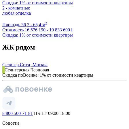
Скидка: 1% от стоимости квартиры
2 - комнатные
любая отделка
2
Площадь
56,2 - 65,4 м
Стоимость
16 576 190 - 19 833 600
i
Скидка: 1% от стоимости квартиры
ЖК рядом
Селигер Сити, Москва
Селигерская
Черновая
Скидка поВоенке: 1% от стоимости квартиры
8 800 500-71-81
Пн-Пт 09:00-18:00
Соцсети