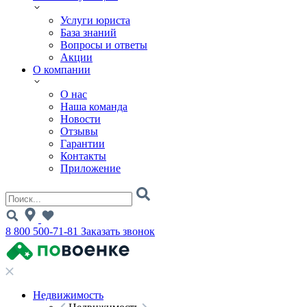
Услуги юриста
База знаний
Вопросы и ответы
Акции
О компании
О нас
Наша команда
Новости
Отзывы
Гарантии
Контакты
Приложение
8 800 500-71-81
Заказать звонок
Недвижимость