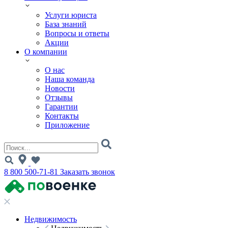
Услуги юриста
База знаний
Вопросы и ответы
Акции
О компании
О нас
Наша команда
Новости
Отзывы
Гарантии
Контакты
Приложение
8 800 500-71-81
Заказать звонок
Недвижимость