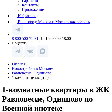
Гарантии
Контакты
Приложение
Избранное
Ваш город:
Москва и Московская область
8 800 500-71-81
Пн-Пт 09:00-18:00
Соцсети
Главная
Новостройки в Москве
Равновесие, Одинцово
1-комнатные квартиры
1-комнатные квартиры в ЖК
Равновесие, Одинцово по
Военной ипотеке