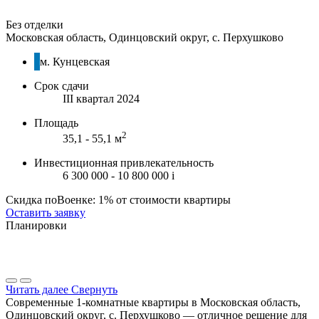
Без отделки
Московская область, Одинцовский округ, с. Перхушково
м. Кунцевская
Срок сдачи
III квартал 2024
Площадь
2
35,1 - 55,1 м
Инвестиционная привлекательность
6 300 000 - 10 800 000
i
Скидка поВоенке: 1% от стоимости квартиры
Оставить заявку
Планировки
Читать далее
Свернуть
Современные 1-комнатные квартиры в Московская область,
Одинцовский округ, с. Перхушково — отличное решение для