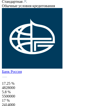
Стандартная
Обычные условия кредитования
Банк Россия
17.25 %
4828000
5.8 %
5500000
17 %
2414000