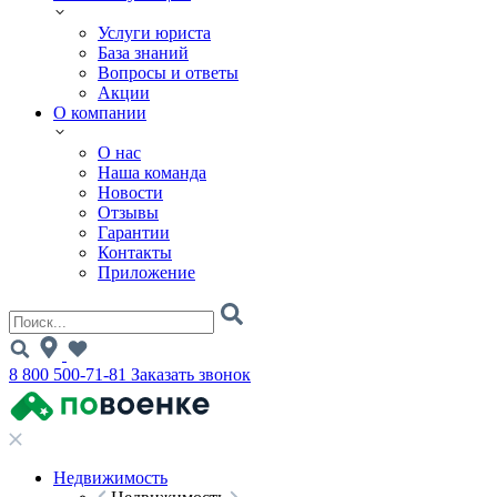
Услуги юриста
База знаний
Вопросы и ответы
Акции
О компании
О нас
Наша команда
Новости
Отзывы
Гарантии
Контакты
Приложение
8 800 500-71-81
Заказать звонок
Недвижимость