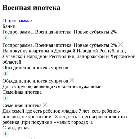
Военная ипотека
О программах
Банки
Госпрограмма. Военная ипотека. Новые субъекты 2%
Госпрограмма. Военная ипотека. Новые субъекты 2%
На покупку квартиры в Донецкой Народной Республики,
Луганской Народной Республики, Запорожской и Херсонской
областей
Объединение ипотек супругов
Объединение ипотек супругов
Для супругов, являющихся военнослужащими
Семейная ипотека
Семейная ипотека
Для семей где есть ребенок младше 7 лет; есть ребенок-
инвалид не достигший 18 лет; есть 2 несовершеннолетних
ребенка (при покупке в «малых городах»).
Стандартная