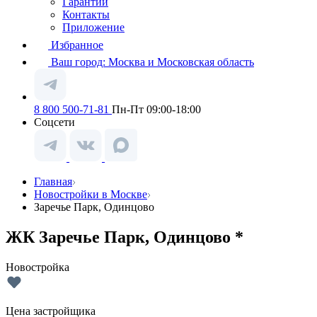
Гарантии
Контакты
Приложение
Избранное
Ваш город:
Москва и Московская область
8 800 500-71-81
Пн-Пт 09:00-18:00
Соцсети
Главная
Новостройки в Москве
Заречье Парк, Одинцово
ЖК Заречье Парк, Одинцово *
Новостройка
Цена застройщика