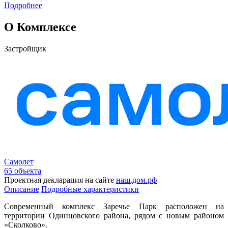
Подробнее
О Комплексе
Застройщик
Самолет
65 объекта
Проектная декларация на сайте
наш.дом.рф
Описание
Подробные характеристики
Современный комплекс Заречье Парк расположен на
территории Одинцовского района, рядом с новым районом
«Сколково».