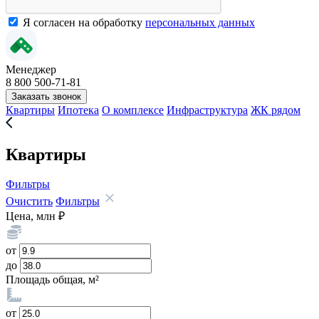
Я согласен на обработку
персональных данных
Менеджер
8 800 500-71-81
Заказать звонок
Квартиры
Ипотека
О комплексе
Инфраструктура
ЖК рядом
Квартиры
Фильтры
Очистить
Фильтры
Цена, млн ₽
от
до
Площадь общая, м²
от