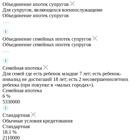
Объединение ипотек супругов
Для супругов, являющихся военнослужащими
Объединение ипотек супругов
Объединение семейных ипотек супругов
Объединение семейных ипотек супругов
Семейная ипотека
Для семей где есть ребенок младше 7 лет; есть ребенок-
инвалид не достигший 18 лет; есть 2 несовершеннолетних
ребенка (при покупке в «малых городах»).
Семейная ипотека
6 %
5330000
Стандартная
Обычные условия кредитования
Стандартная
18.1 %
2110000