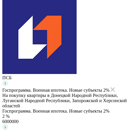
ПСБ
Госпрограмма. Военная ипотека. Новые субъекты 2%
На покупку квартиры в Донецкой Народной Республики,
Луганской Народной Республики, Запорожской и Херсонской
областей
Госпрограмма. Военная ипотека. Новые субъекты 2%
2 %
6000000