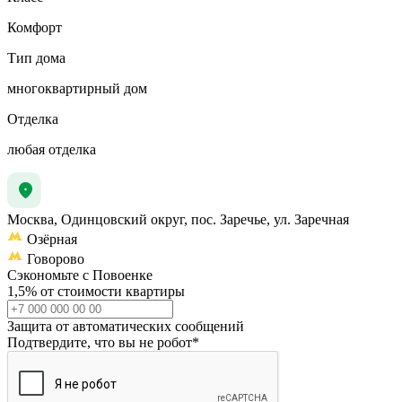
Комфорт
Тип дома
многоквартирный дом
Отделка
любая отделка
Москва, Одинцовский округ, пос. Заречье, ул. Заречная
Озёрная
Говорово
Сэкономьте с Повоенке
1,5% от стоимости квартиры
Защита от автоматических сообщений
Подтвердите, что вы не робот
*