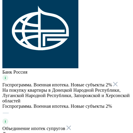
Банк Россия
Госпрограмма. Военная ипотека. Новые субъекты 2%
На покупку квартиры в Донецкой Народной Республики,
Луганской Народной Республики, Запорожской и Херсонской
областей
Госпрограмма. Военная ипотека. Новые субъекты 2%
Объединение ипотек супругов