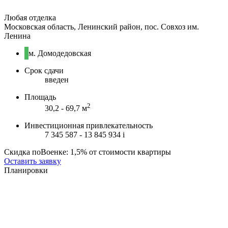
Любая отделка
Московская область, Ленинский район, пос. Совхоз им.
Ленина
м. Домодедовская
Срок сдачи
введен
Площадь
2
30,2 - 69,7 м
Инвестиционная привлекательность
7 345 587 - 13 845 934
i
Скидка поВоенке: 1,5% от стоимости квартиры
Оставить заявку
Планировки