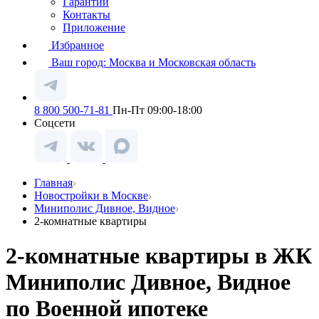
Гарантии
Контакты
Приложение
Избранное
Ваш город:
Москва и Московская область
8 800 500-71-81
Пн-Пт 09:00-18:00
Соцсети
Главная
Новостройки в Москве
Миниполис Дивное, Видное
2-комнатные квартиры
2-комнатные квартиры в ЖК
Миниполис Дивное, Видное
по Военной ипотеке