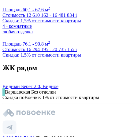
2
Площадь
60,1 - 67,6 м
Стоимость
12 610 162 - 16 481 834
i
Скидка: 1,5% от стоимости квартиры
4 - комнатные
любая отделка
2
Площадь
76,1 - 90,8 м
Стоимость
16 294 195 - 20 735 155
i
Скидка: 1,5% от стоимости квартиры
ЖК рядом
Видный Берег 2.0, Видное
Варшавская
Без отделки
Скидка поВоенке: 1% от стоимости квартиры