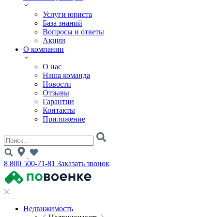
Услуги юриста
База знаний
Вопросы и ответы
Акции
О компании
О нас
Наша команда
Новости
Отзывы
Гарантии
Контакты
Приложение
8 800 500-71-81
Заказать звонок
Недвижимость